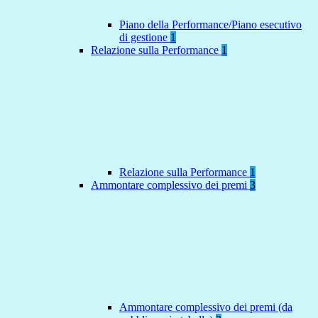
Piano della Performance/Piano esecutivo
di gestione
1
Relazione sulla Performance
1
Relazione sulla Performance
1
Ammontare complessivo dei premi
3
Ammontare complessivo dei premi (da