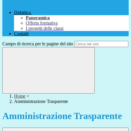
Didattica
Panoramica
Offerta formativa
I progetti delle classi
Contatti
Campo di ricerca per le pagine del sito
Home
>
Amministrazione Trasparente
Amministrazione Trasparente