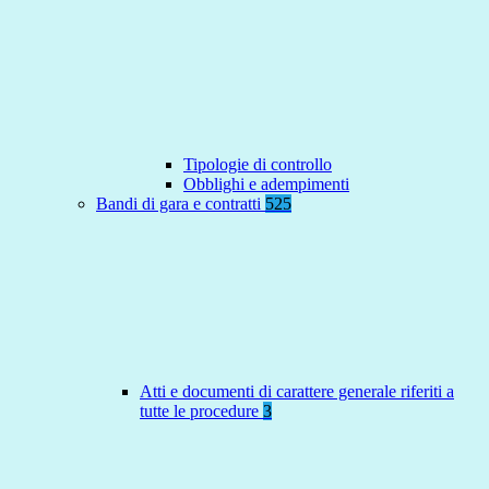
Tipologie di controllo
Obblighi e adempimenti
Bandi di gara e contratti
525
Atti e documenti di carattere generale riferiti a
tutte le procedure
3