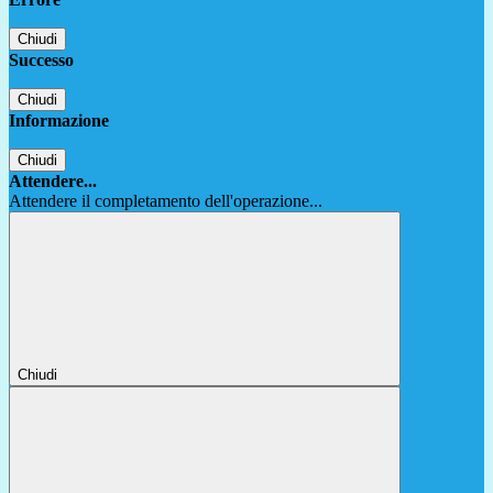
Chiudi
Successo
Chiudi
Informazione
Chiudi
Attendere...
Attendere il completamento dell'operazione...
Chiudi