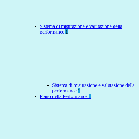
Sistema di misurazione e valutazione della
performance
1
Sistema di misurazione e valutazione della
performance
1
Piano della Performance
1