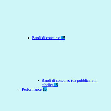
Bandi di concorso
15
Bandi di concorso (da pubblicare in
tabelle)
15
Performance
10