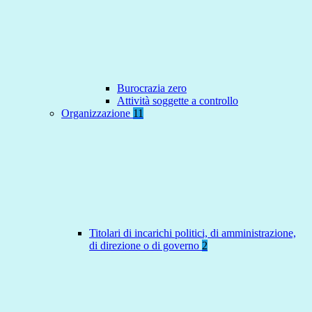
Burocrazia zero
Attività soggette a controllo
Organizzazione
11
Titolari di incarichi politici, di amministrazione,
di direzione o di governo
2