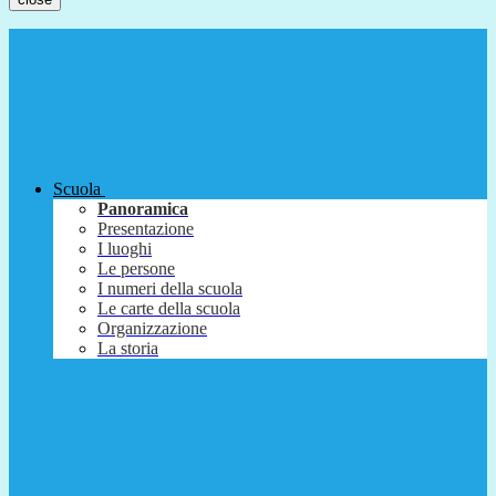
Scuola
Panoramica
Presentazione
I luoghi
Le persone
I numeri della scuola
Le carte della scuola
Organizzazione
La storia