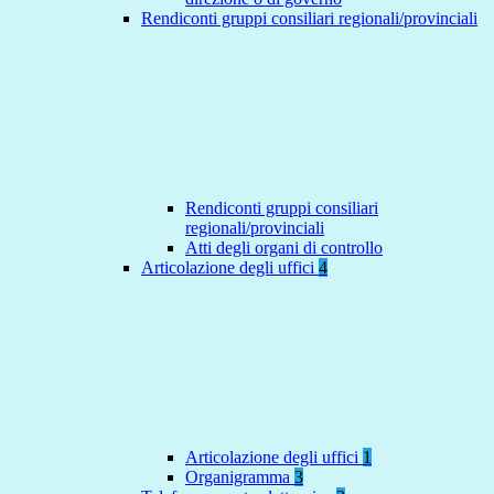
Rendiconti gruppi consiliari regionali/provinciali
Rendiconti gruppi consiliari
regionali/provinciali
Atti degli organi di controllo
Articolazione degli uffici
4
Articolazione degli uffici
1
Organigramma
3