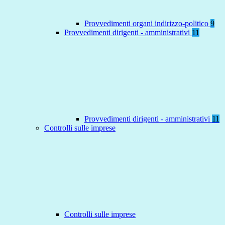
Provvedimenti organi indirizzo-politico
9
Provvedimenti dirigenti - amministrativi
11
Provvedimenti dirigenti - amministrativi
11
Controlli sulle imprese
Controlli sulle imprese