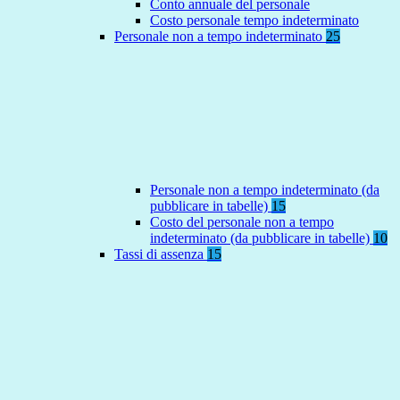
Conto annuale del personale
Costo personale tempo indeterminato
Personale non a tempo indeterminato
25
Personale non a tempo indeterminato (da
pubblicare in tabelle)
15
Costo del personale non a tempo
indeterminato (da pubblicare in tabelle)
10
Tassi di assenza
15