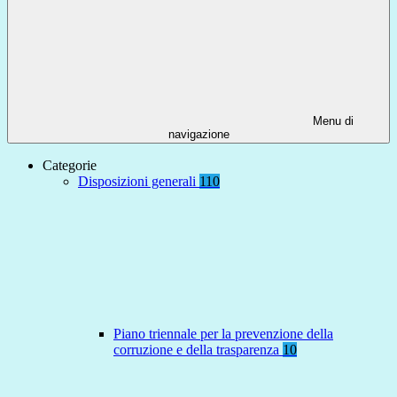
Menu di
navigazione
Categorie
Disposizioni generali
110
Piano triennale per la prevenzione della
corruzione e della trasparenza
10