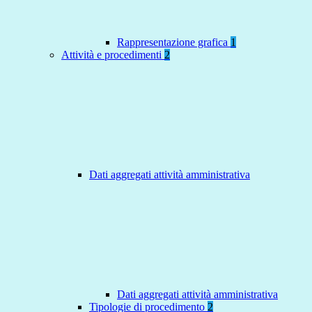
Rappresentazione grafica
1
Attività e procedimenti
2
Dati aggregati attività amministrativa
Dati aggregati attività amministrativa
Tipologie di procedimento
2