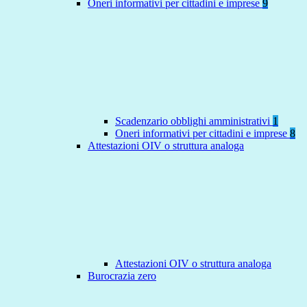
Oneri informativi per cittadini e imprese
9
Scadenzario obblighi amministrativi
1
Oneri informativi per cittadini e imprese
8
Attestazioni OIV o struttura analoga
Attestazioni OIV o struttura analoga
Burocrazia zero