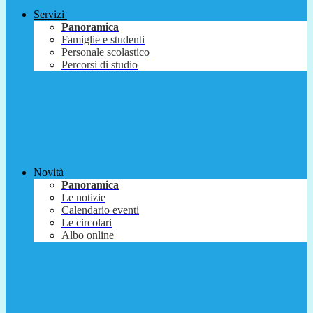
Servizi
Panoramica
Famiglie e studenti
Personale scolastico
Percorsi di studio
Novità
Panoramica
Le notizie
Calendario eventi
Le circolari
Albo online