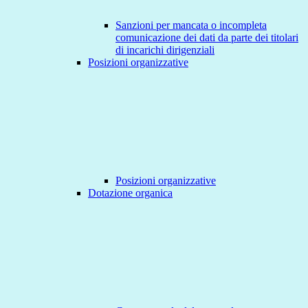
Sanzioni per mancata o incompleta
comunicazione dei dati da parte dei titolari
di incarichi dirigenziali
Posizioni organizzative
Posizioni organizzative
Dotazione organica