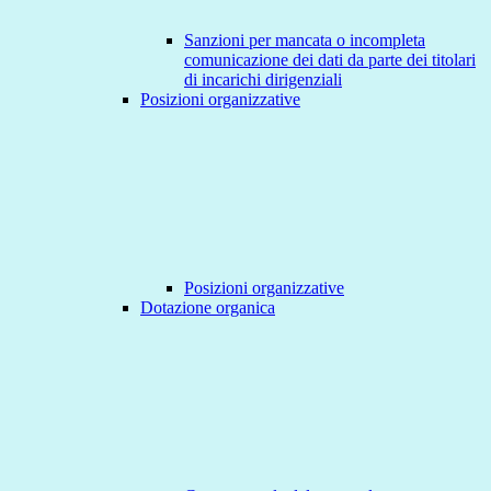
Sanzioni per mancata o incompleta
comunicazione dei dati da parte dei titolari
di incarichi dirigenziali
Posizioni organizzative
Posizioni organizzative
Dotazione organica