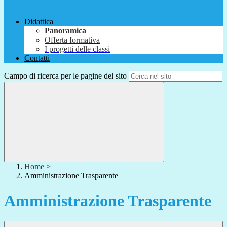
Didattica
Panoramica
Offerta formativa
I progetti delle classi
Contatti
Campo di ricerca per le pagine del sito
Home
>
Amministrazione Trasparente
Amministrazione Trasparente