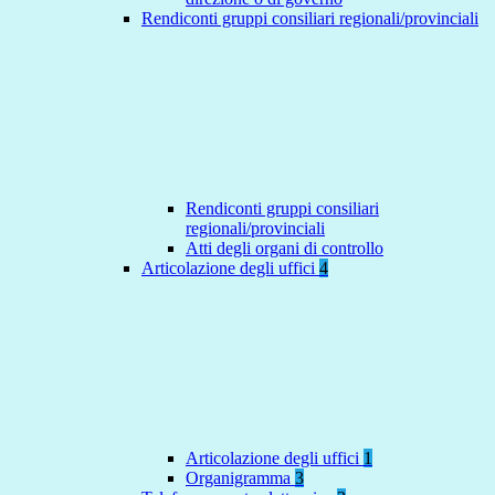
Rendiconti gruppi consiliari regionali/provinciali
Rendiconti gruppi consiliari
regionali/provinciali
Atti degli organi di controllo
Articolazione degli uffici
4
Articolazione degli uffici
1
Organigramma
3