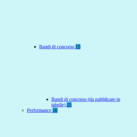
Bandi di concorso
15
Bandi di concorso (da pubblicare in
tabelle)
15
Performance
10