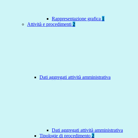
Rappresentazione grafica
1
Attività e procedimenti
2
Dati aggregati attività amministrativa
Dati aggregati attività amministrativa
Tipologie di procedimento
2