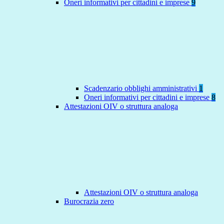
Oneri informativi per cittadini e imprese
9
Scadenzario obblighi amministrativi
1
Oneri informativi per cittadini e imprese
8
Attestazioni OIV o struttura analoga
Attestazioni OIV o struttura analoga
Burocrazia zero