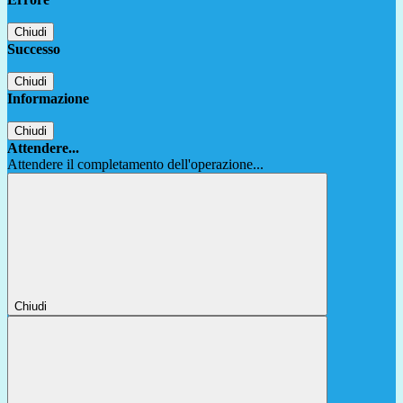
Chiudi
Successo
Chiudi
Informazione
Chiudi
Attendere...
Attendere il completamento dell'operazione...
Chiudi