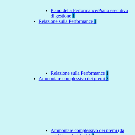
Piano della Performance/Piano esecutivo
di gestione
1
Relazione sulla Performance
1
Relazione sulla Performance
1
Ammontare complessivo dei premi
3
Ammontare complessivo dei premi (da