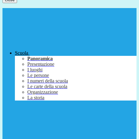
Scuola
Panoramica
Presentazione
I luoghi
Le persone
I numeri della scuola
Le carte della scuola
Organizzazione
La storia