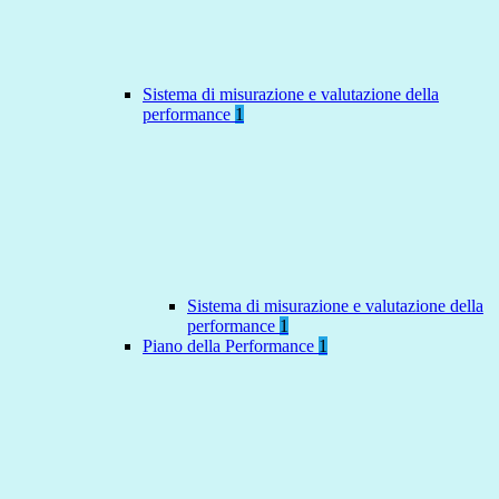
Sistema di misurazione e valutazione della
performance
1
Sistema di misurazione e valutazione della
performance
1
Piano della Performance
1