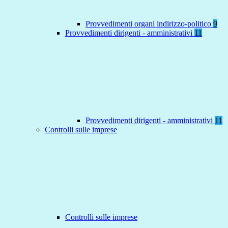
Provvedimenti organi indirizzo-politico
9
Provvedimenti dirigenti - amministrativi
11
Provvedimenti dirigenti - amministrativi
11
Controlli sulle imprese
Controlli sulle imprese