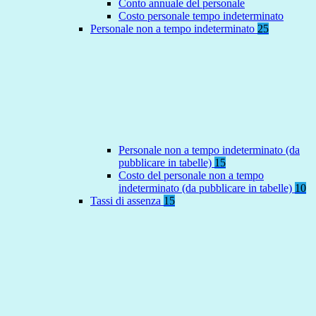
Conto annuale del personale
Costo personale tempo indeterminato
Personale non a tempo indeterminato
25
Personale non a tempo indeterminato (da
pubblicare in tabelle)
15
Costo del personale non a tempo
indeterminato (da pubblicare in tabelle)
10
Tassi di assenza
15