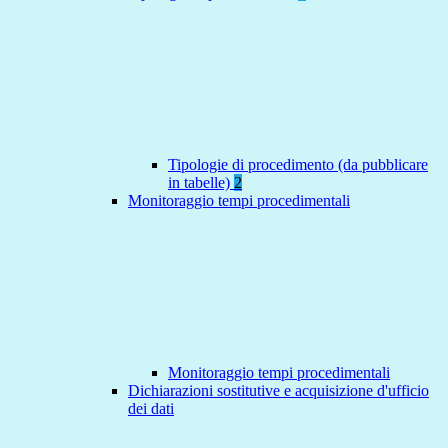
Tipologie di procedimento (da pubblicare
in tabelle)
2
Monitoraggio tempi procedimentali
Monitoraggio tempi procedimentali
Dichiarazioni sostitutive e acquisizione d'ufficio
dei dati