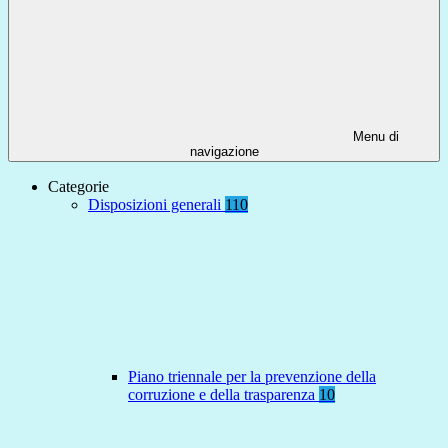
Menu di
navigazione
Categorie
Disposizioni generali
110
Piano triennale per la prevenzione della
corruzione e della trasparenza
10