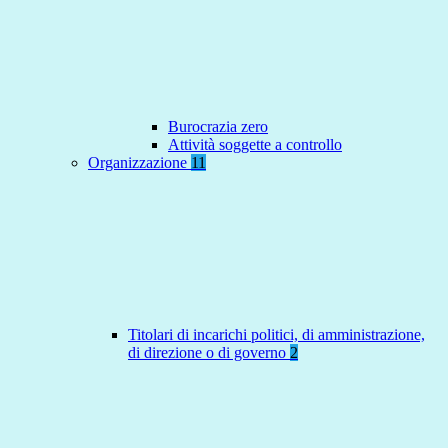
Burocrazia zero
Attività soggette a controllo
Organizzazione
11
Titolari di incarichi politici, di amministrazione,
di direzione o di governo
2