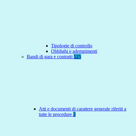
Tipologie di controllo
Obblighi e adempimenti
Bandi di gara e contratti
525
Atti e documenti di carattere generale riferiti a
tutte le procedure
3