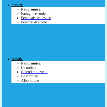
Servizi
Panoramica
Famiglie e studenti
Personale scolastico
Percorsi di studio
Novità
Panoramica
Le notizie
Calendario eventi
Le circolari
Albo online