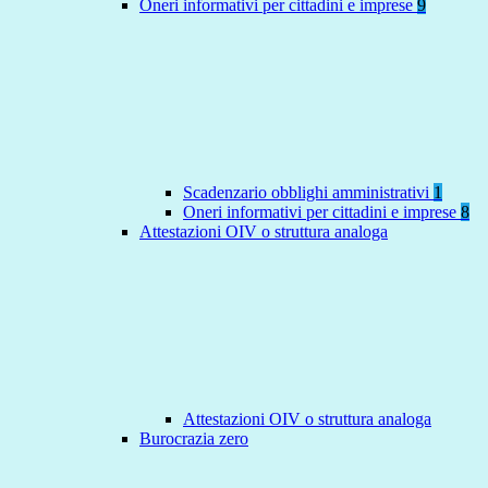
Oneri informativi per cittadini e imprese
9
Scadenzario obblighi amministrativi
1
Oneri informativi per cittadini e imprese
8
Attestazioni OIV o struttura analoga
Attestazioni OIV o struttura analoga
Burocrazia zero