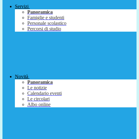
Servizi
Panoramica
Famiglie e studenti
Personale scolastico
Percorsi di studio
Novità
Panoramica
Le notizie
Calendario eventi
Le circolari
Albo online