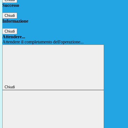
Successo
Chiudi
Informazione
Chiudi
Attendere...
Attendere il completamento dell'operazione...
Chiudi