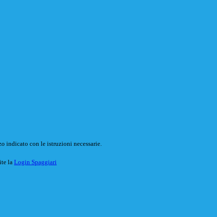
o indicato con le istruzioni necessarie.
ite la
Login Spaggiari