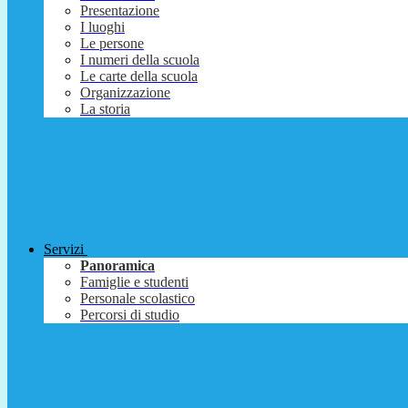
Presentazione
I luoghi
Le persone
I numeri della scuola
Le carte della scuola
Organizzazione
La storia
Servizi
Panoramica
Famiglie e studenti
Personale scolastico
Percorsi di studio