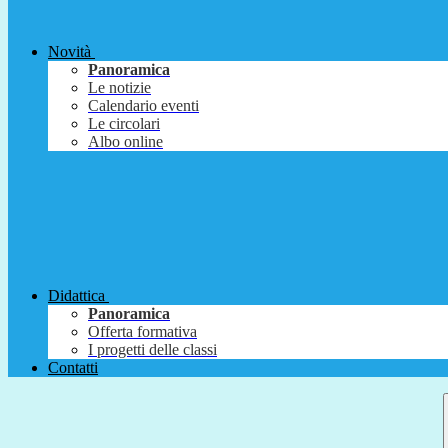
Novità
Panoramica
Le notizie
Calendario eventi
Le circolari
Albo online
Didattica
Panoramica
Offerta formativa
I progetti delle classi
Contatti