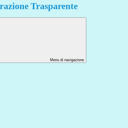
azione Trasparente
Menu di navigazione