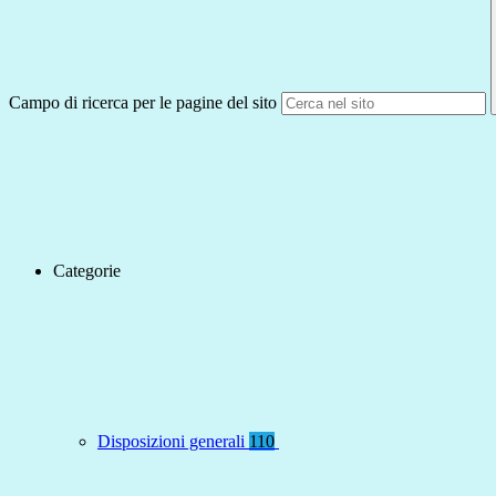
Campo di ricerca per le pagine del sito
Categorie
Disposizioni generali
110