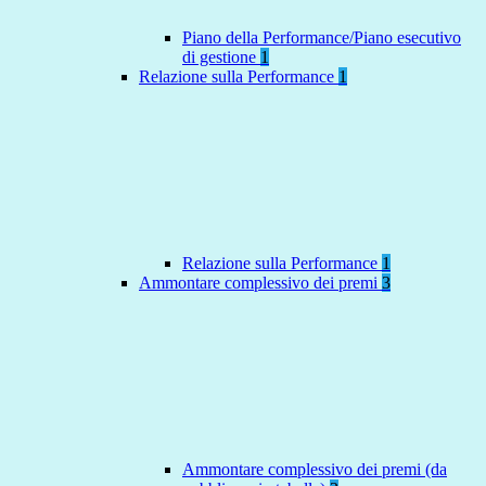
Piano della Performance/Piano esecutivo
di gestione
1
Relazione sulla Performance
1
Relazione sulla Performance
1
Ammontare complessivo dei premi
3
Ammontare complessivo dei premi (da