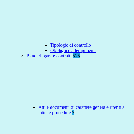
Tipologie di controllo
Obblighi e adempimenti
Bandi di gara e contratti
525
Atti e documenti di carattere generale riferiti a
tutte le procedure
3