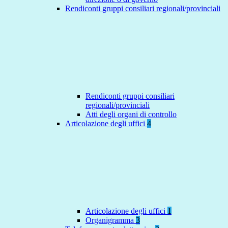
Rendiconti gruppi consiliari regionali/provinciali
Rendiconti gruppi consiliari
regionali/provinciali
Atti degli organi di controllo
Articolazione degli uffici
4
Articolazione degli uffici
1
Organigramma
3