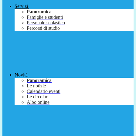
Servizi
Panoramica
Famiglie e studenti
Personale scolastico
Percorsi di studio
Novità
Panoramica
Le notizie
Calendario eventi
Le circolari
Albo online