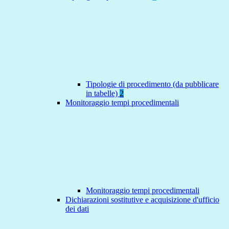
Tipologie di procedimento (da pubblicare
in tabelle)
2
Monitoraggio tempi procedimentali
Monitoraggio tempi procedimentali
Dichiarazioni sostitutive e acquisizione d'ufficio
dei dati