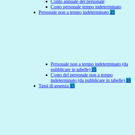
Conto annuale del personale
Costo personale tempo indeterminato
Personale non a tempo indeterminato
25
Personale non a tempo indeterminato (da
pubblicare in tabelle)
15
Costo del personale non a tempo
indeterminato (da pubblicare in tabelle)
10
Tassi di assenza
15