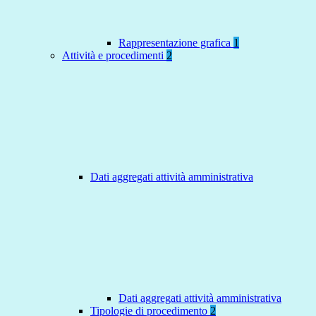
Rappresentazione grafica
1
Attività e procedimenti
2
Dati aggregati attività amministrativa
Dati aggregati attività amministrativa
Tipologie di procedimento
2