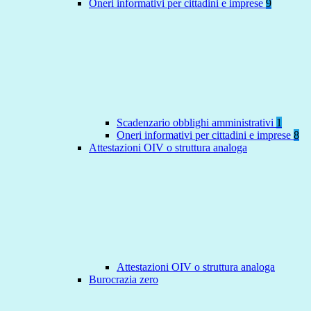
Oneri informativi per cittadini e imprese
9
Scadenzario obblighi amministrativi
1
Oneri informativi per cittadini e imprese
8
Attestazioni OIV o struttura analoga
Attestazioni OIV o struttura analoga
Burocrazia zero