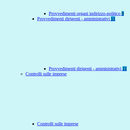
Provvedimenti organi indirizzo-politico
9
Provvedimenti dirigenti - amministrativi
11
Provvedimenti dirigenti - amministrativi
11
Controlli sulle imprese
Controlli sulle imprese