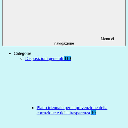
Menu di
navigazione
Categorie
Disposizioni generali
110
Piano triennale per la prevenzione della
corruzione e della trasparenza
10