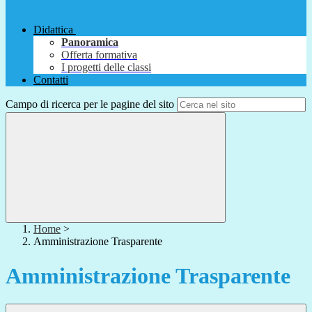
Didattica
Panoramica
Offerta formativa
I progetti delle classi
Contatti
Campo di ricerca per le pagine del sito
Home
>
Amministrazione Trasparente
Amministrazione Trasparente