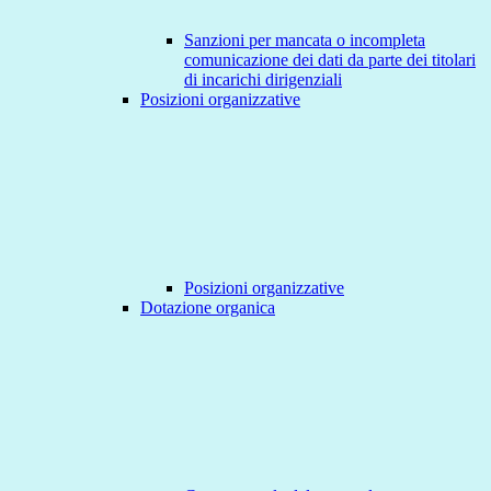
Sanzioni per mancata o incompleta
comunicazione dei dati da parte dei titolari
di incarichi dirigenziali
Posizioni organizzative
Posizioni organizzative
Dotazione organica