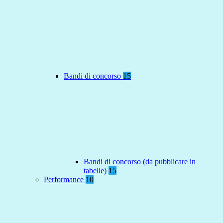
Bandi di concorso
15
Bandi di concorso (da pubblicare in
tabelle)
15
Performance
10