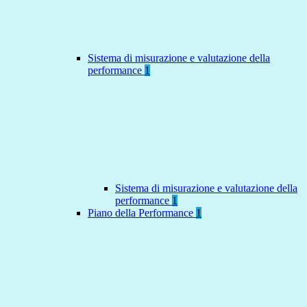
Sistema di misurazione e valutazione della
performance
1
Sistema di misurazione e valutazione della
performance
1
Piano della Performance
1