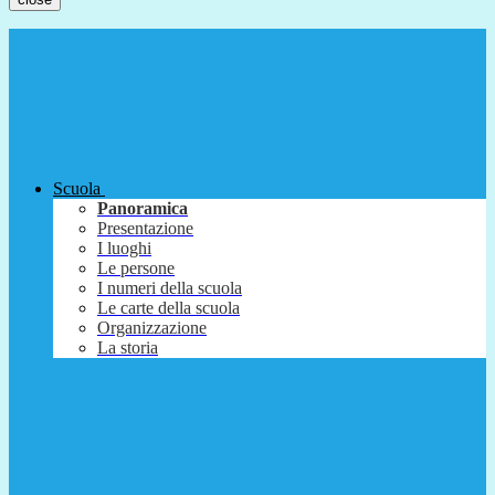
Scuola
Panoramica
Presentazione
I luoghi
Le persone
I numeri della scuola
Le carte della scuola
Organizzazione
La storia