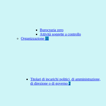
Burocrazia zero
Attività soggette a controllo
Organizzazione
11
Titolari di incarichi politici, di amministrazione,
di direzione o di governo
2