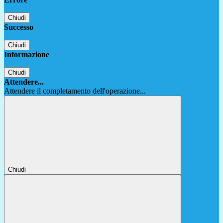
Chiudi
Successo
Chiudi
Informazione
Chiudi
Attendere...
Attendere il completamento dell'operazione...
Chiudi