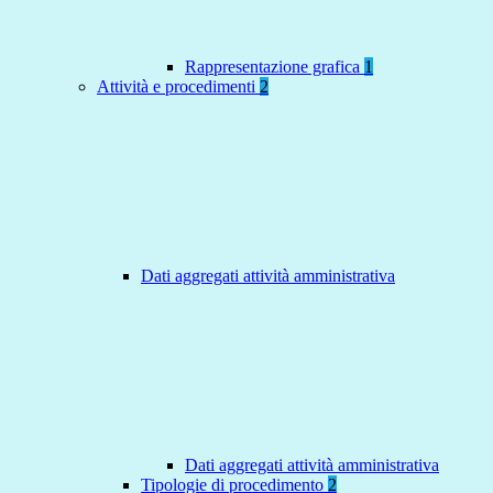
Rappresentazione grafica
1
Attività e procedimenti
2
Dati aggregati attività amministrativa
Dati aggregati attività amministrativa
Tipologie di procedimento
2