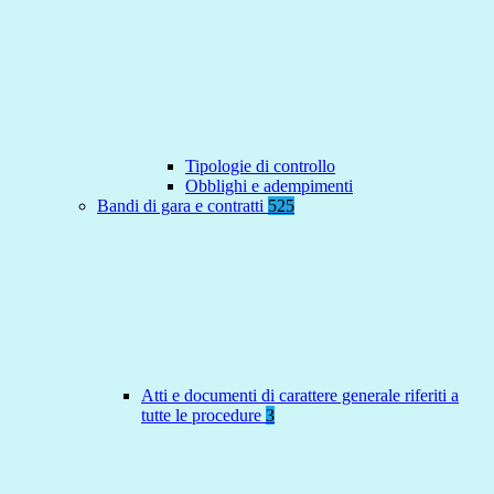
Tipologie di controllo
Obblighi e adempimenti
Bandi di gara e contratti
525
Atti e documenti di carattere generale riferiti a
tutte le procedure
3