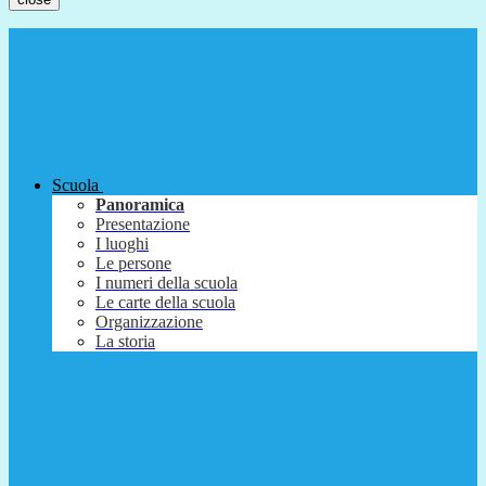
Scuola
Panoramica
Presentazione
I luoghi
Le persone
I numeri della scuola
Le carte della scuola
Organizzazione
La storia