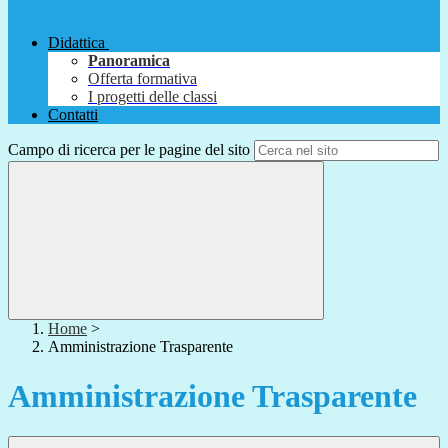
Didattica
Panoramica
Offerta formativa
I progetti delle classi
Contatti
Campo di ricerca per le pagine del sito
Home
>
Amministrazione Trasparente
Amministrazione Trasparente