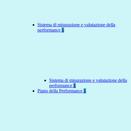
Sistema di misurazione e valutazione della
performance
1
Sistema di misurazione e valutazione della
performance
1
Piano della Performance
1