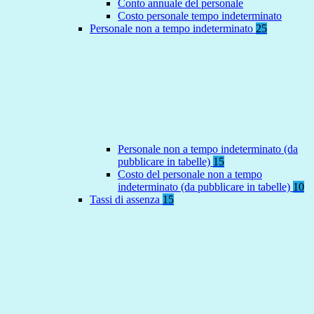
Conto annuale del personale
Costo personale tempo indeterminato
Personale non a tempo indeterminato
25
Personale non a tempo indeterminato (da
pubblicare in tabelle)
15
Costo del personale non a tempo
indeterminato (da pubblicare in tabelle)
10
Tassi di assenza
15