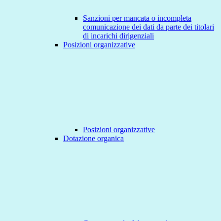
Sanzioni per mancata o incompleta
comunicazione dei dati da parte dei titolari
di incarichi dirigenziali
Posizioni organizzative
Posizioni organizzative
Dotazione organica