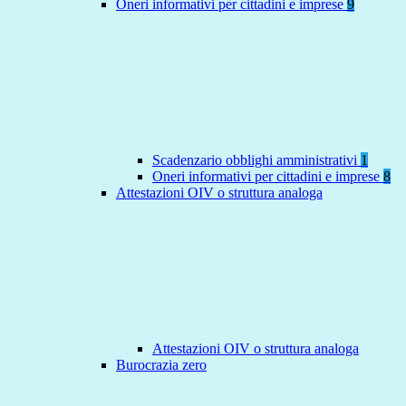
Oneri informativi per cittadini e imprese
9
Scadenzario obblighi amministrativi
1
Oneri informativi per cittadini e imprese
8
Attestazioni OIV o struttura analoga
Attestazioni OIV o struttura analoga
Burocrazia zero