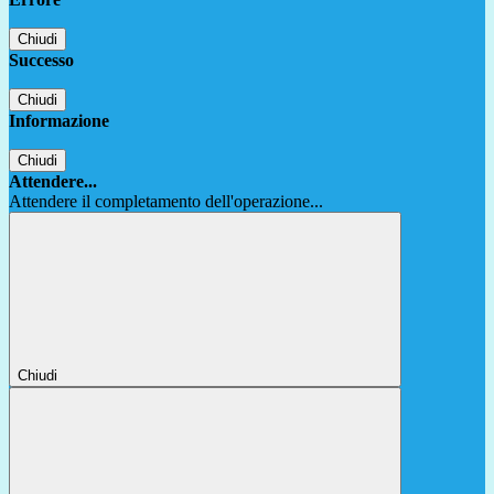
Chiudi
Successo
Chiudi
Informazione
Chiudi
Attendere...
Attendere il completamento dell'operazione...
Chiudi