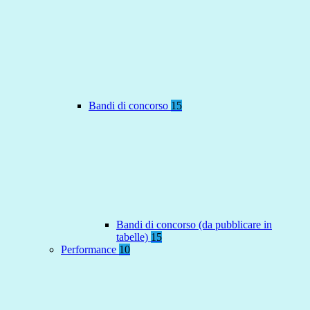
Bandi di concorso
15
Bandi di concorso (da pubblicare in
tabelle)
15
Performance
10