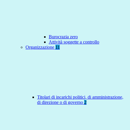
Burocrazia zero
Attività soggette a controllo
Organizzazione
11
Titolari di incarichi politici, di amministrazione,
di direzione o di governo
2