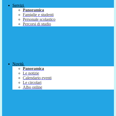
Servizi
Panoramica
Famiglie e studenti
Personale scolastico
Percorsi di studio
Novità
Panoramica
Le notizie
Calendario eventi
Le circolari
Albo online