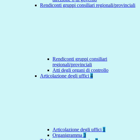
Rendiconti gruppi consiliari regionali/provinciali
Rendiconti gruppi consiliari
regionali/provinciali
Atti degli organi di controllo
Articolazione degli uffici
4
Articolazione degli uffici
1
Organigramma
3