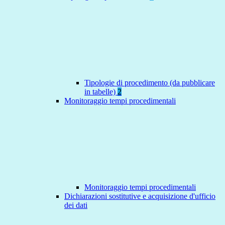
Tipologie di procedimento (da pubblicare
in tabelle)
2
Monitoraggio tempi procedimentali
Monitoraggio tempi procedimentali
Dichiarazioni sostitutive e acquisizione d'ufficio
dei dati