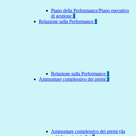
Piano della Performance/Piano esecutivo
di gestione
1
Relazione sulla Performance
1
Relazione sulla Performance
1
Ammontare complessivo dei premi
3
Ammontare complessivo dei premi (da