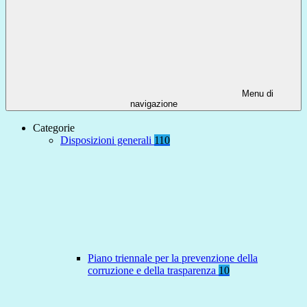
Menu di
navigazione
Categorie
Disposizioni generali
110
Piano triennale per la prevenzione della
corruzione e della trasparenza
10