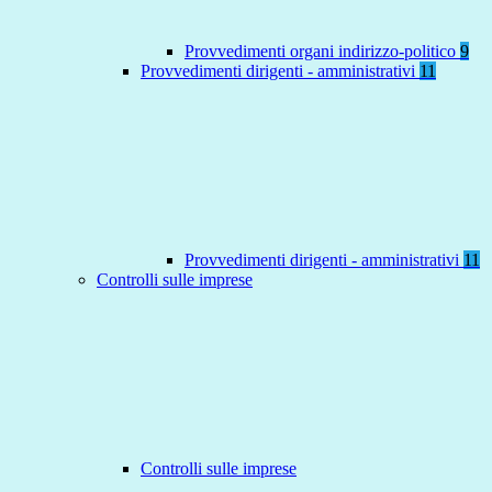
Provvedimenti organi indirizzo-politico
9
Provvedimenti dirigenti - amministrativi
11
Provvedimenti dirigenti - amministrativi
11
Controlli sulle imprese
Controlli sulle imprese