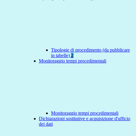
Tipologie di procedimento (da pubblicare
in tabelle)
2
Monitoraggio tempi procedimentali
Monitoraggio tempi procedimentali
Dichiarazioni sostitutive e acquisizione d'ufficio
dei dati