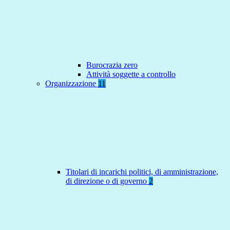
Burocrazia zero
Attività soggette a controllo
Organizzazione
11
Titolari di incarichi politici, di amministrazione,
di direzione o di governo
2