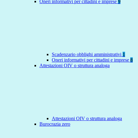
Oneri informativi per cittadini e imprese
9
Scadenzario obblighi amministrativi
1
Oneri informativi per cittadini e imprese
8
Attestazioni OIV o struttura analoga
Attestazioni OIV o struttura analoga
Burocrazia zero