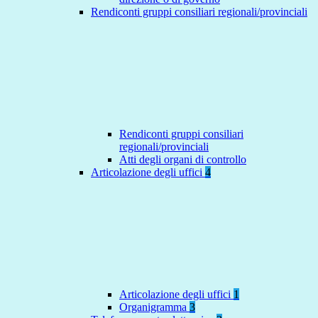
Rendiconti gruppi consiliari regionali/provinciali
Rendiconti gruppi consiliari
regionali/provinciali
Atti degli organi di controllo
Articolazione degli uffici
4
Articolazione degli uffici
1
Organigramma
3