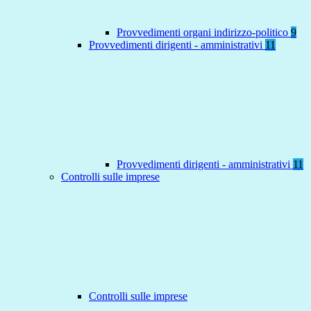
Provvedimenti organi indirizzo-politico
9
Provvedimenti dirigenti - amministrativi
11
Provvedimenti dirigenti - amministrativi
11
Controlli sulle imprese
Controlli sulle imprese