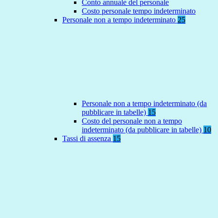
Conto annuale del personale
Costo personale tempo indeterminato
Personale non a tempo indeterminato
25
Personale non a tempo indeterminato (da
pubblicare in tabelle)
15
Costo del personale non a tempo
indeterminato (da pubblicare in tabelle)
10
Tassi di assenza
15