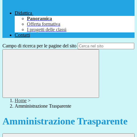
Didattica
Panoramica
Offerta formativa
I progetti delle classi
Contatti
Campo di ricerca per le pagine del sito
Home
>
Amministrazione Trasparente
Amministrazione Trasparente