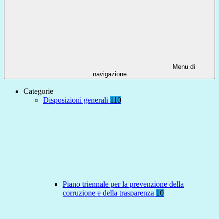
Menu di
navigazione
Categorie
Disposizioni generali
110
Piano triennale per la prevenzione della
corruzione e della trasparenza
10