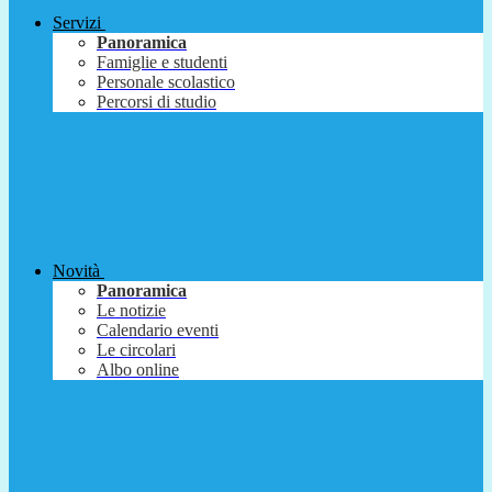
Servizi
Panoramica
Famiglie e studenti
Personale scolastico
Percorsi di studio
Novità
Panoramica
Le notizie
Calendario eventi
Le circolari
Albo online