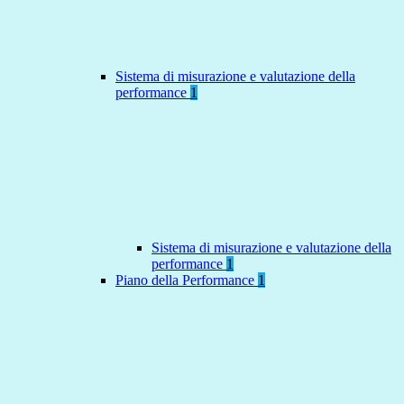
Sistema di misurazione e valutazione della
performance
1
Sistema di misurazione e valutazione della
performance
1
Piano della Performance
1