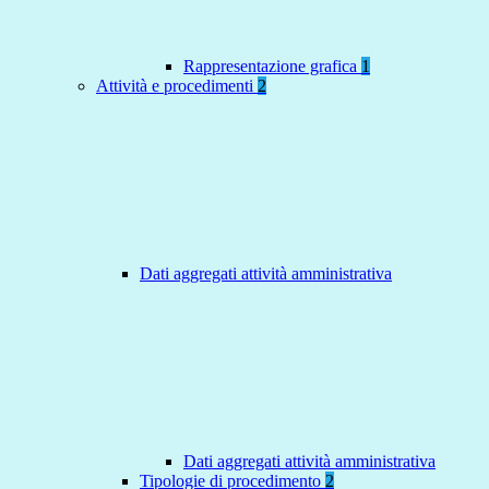
Rappresentazione grafica
1
Attività e procedimenti
2
Dati aggregati attività amministrativa
Dati aggregati attività amministrativa
Tipologie di procedimento
2