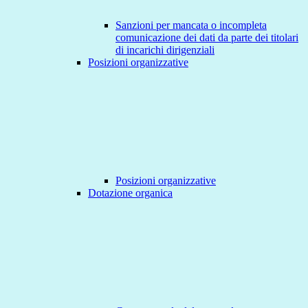
Sanzioni per mancata o incompleta
comunicazione dei dati da parte dei titolari
di incarichi dirigenziali
Posizioni organizzative
Posizioni organizzative
Dotazione organica