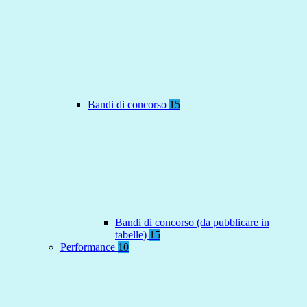
Bandi di concorso
15
Bandi di concorso (da pubblicare in
tabelle)
15
Performance
10