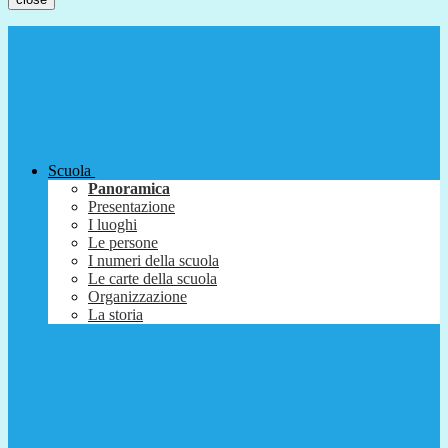
Scuola
Panoramica
Presentazione
I luoghi
Le persone
I numeri della scuola
Le carte della scuola
Organizzazione
La storia