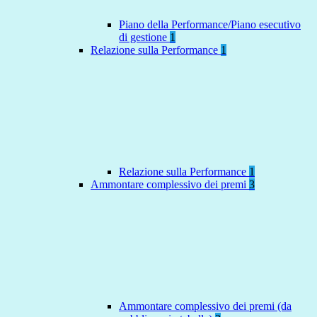
Piano della Performance/Piano esecutivo
di gestione
1
Relazione sulla Performance
1
Relazione sulla Performance
1
Ammontare complessivo dei premi
3
Ammontare complessivo dei premi (da