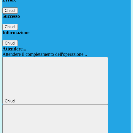
Chiudi
Successo
Chiudi
Informazione
Chiudi
Attendere...
Attendere il completamento dell'operazione...
Chiudi