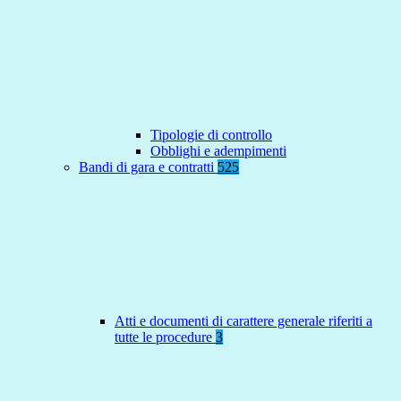
Tipologie di controllo
Obblighi e adempimenti
Bandi di gara e contratti
525
Atti e documenti di carattere generale riferiti a
tutte le procedure
3