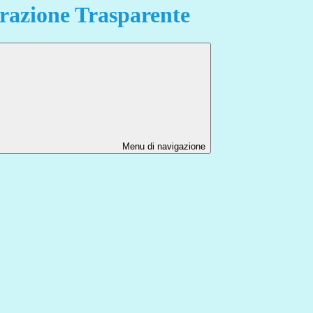
azione Trasparente
Menu di navigazione