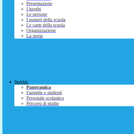
Presentazione
I luoghi
Le persone
I numeri della scuola
Le carte della scuola
Organizzazione
La storia
Servizi
Panoramica
Famiglie e studenti
Personale scolastico
Percorsi di studio