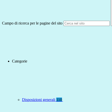
Campo di ricerca per le pagine del sito
Categorie
Disposizioni generali
110