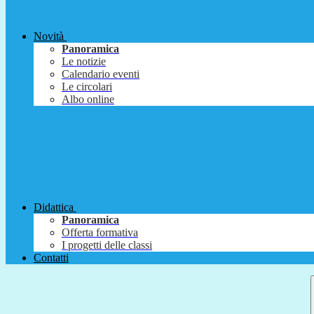
Novità
Panoramica
Le notizie
Calendario eventi
Le circolari
Albo online
Didattica
Panoramica
Offerta formativa
I progetti delle classi
Contatti