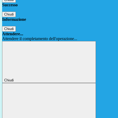
Successo
Chiudi
Informazione
Chiudi
Attendere...
Attendere il completamento dell'operazione...
Chiudi