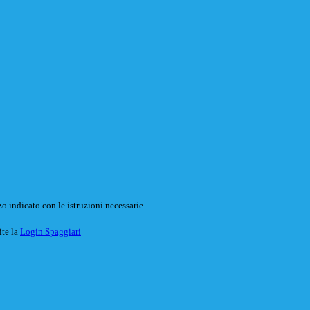
o indicato con le istruzioni necessarie.
ite la
Login Spaggiari