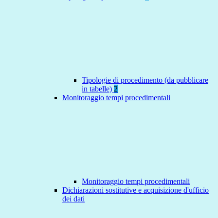
Tipologie di procedimento (da pubblicare
in tabelle)
2
Monitoraggio tempi procedimentali
Monitoraggio tempi procedimentali
Dichiarazioni sostitutive e acquisizione d'ufficio
dei dati