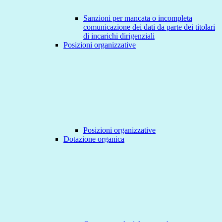
Sanzioni per mancata o incompleta
comunicazione dei dati da parte dei titolari
di incarichi dirigenziali
Posizioni organizzative
Posizioni organizzative
Dotazione organica