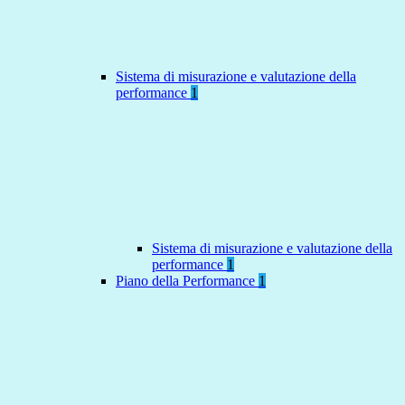
Sistema di misurazione e valutazione della
performance
1
Sistema di misurazione e valutazione della
performance
1
Piano della Performance
1