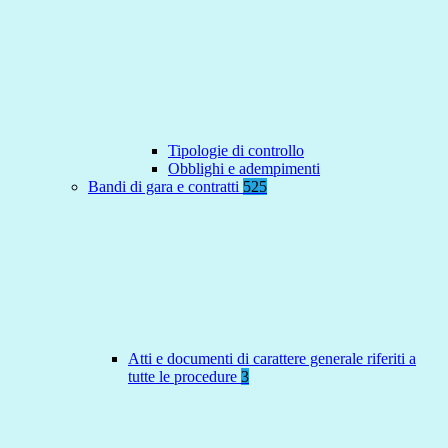
Tipologie di controllo
Obblighi e adempimenti
Bandi di gara e contratti
525
Atti e documenti di carattere generale riferiti a
tutte le procedure
3