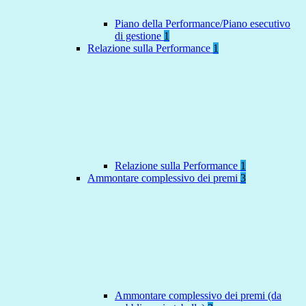
Piano della Performance/Piano esecutivo
di gestione
1
Relazione sulla Performance
1
Relazione sulla Performance
1
Ammontare complessivo dei premi
3
Ammontare complessivo dei premi (da