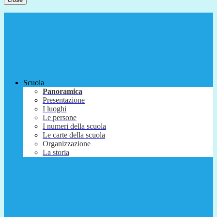
Scuola
Panoramica
Presentazione
I luoghi
Le persone
I numeri della scuola
Le carte della scuola
Organizzazione
La storia