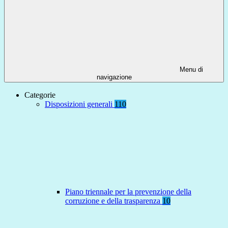
Menu di
navigazione
Categorie
Disposizioni generali
110
Piano triennale per la prevenzione della
corruzione e della trasparenza
10