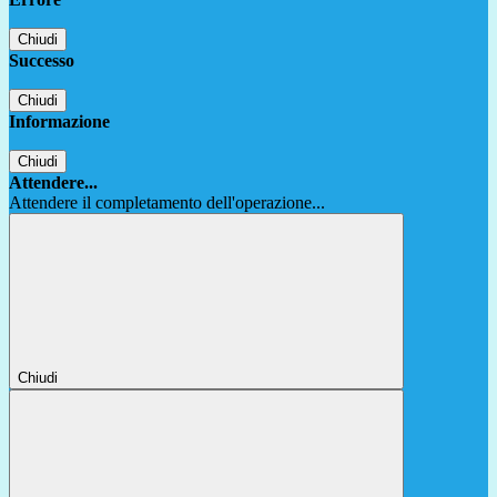
Chiudi
Successo
Chiudi
Informazione
Chiudi
Attendere...
Attendere il completamento dell'operazione...
Chiudi