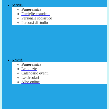
Servizi
Panoramica
Famiglie e studenti
Personale scolastico
Percorsi di studio
Novità
Panoramica
Le notizie
Calendario eventi
Le circolari
Albo online