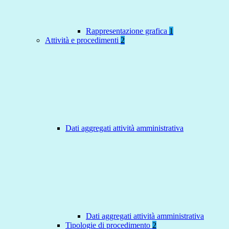
Rappresentazione grafica
1
Attività e procedimenti
2
Dati aggregati attività amministrativa
Dati aggregati attività amministrativa
Tipologie di procedimento
2