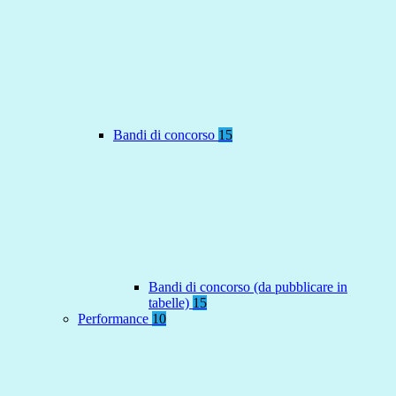
Bandi di concorso
15
Bandi di concorso (da pubblicare in
tabelle)
15
Performance
10