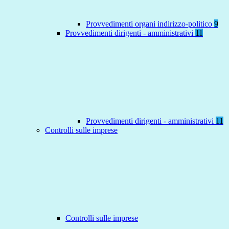
Provvedimenti organi indirizzo-politico
9
Provvedimenti dirigenti - amministrativi
11
Provvedimenti dirigenti - amministrativi
11
Controlli sulle imprese
Controlli sulle imprese