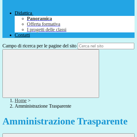
Didattica
Panoramica
Offerta formativa
I progetti delle classi
Contatti
Campo di ricerca per le pagine del sito
Home
>
Amministrazione Trasparente
Amministrazione Trasparente