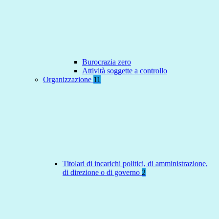
Burocrazia zero
Attività soggette a controllo
Organizzazione
11
Titolari di incarichi politici, di amministrazione,
di direzione o di governo
2