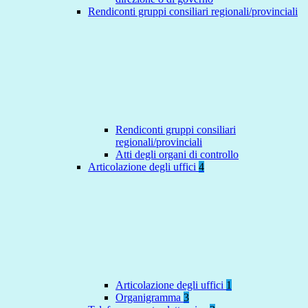
Rendiconti gruppi consiliari regionali/provinciali
Rendiconti gruppi consiliari
regionali/provinciali
Atti degli organi di controllo
Articolazione degli uffici
4
Articolazione degli uffici
1
Organigramma
3