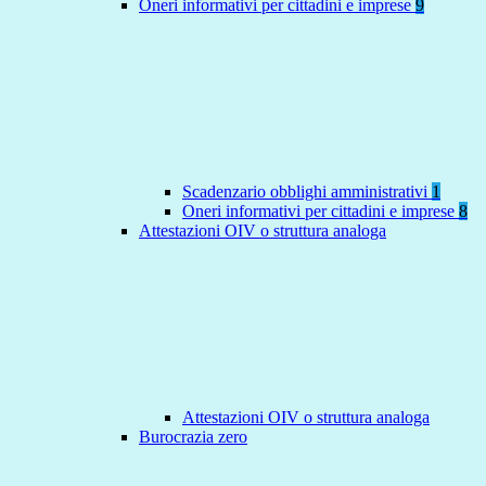
Oneri informativi per cittadini e imprese
9
Scadenzario obblighi amministrativi
1
Oneri informativi per cittadini e imprese
8
Attestazioni OIV o struttura analoga
Attestazioni OIV o struttura analoga
Burocrazia zero