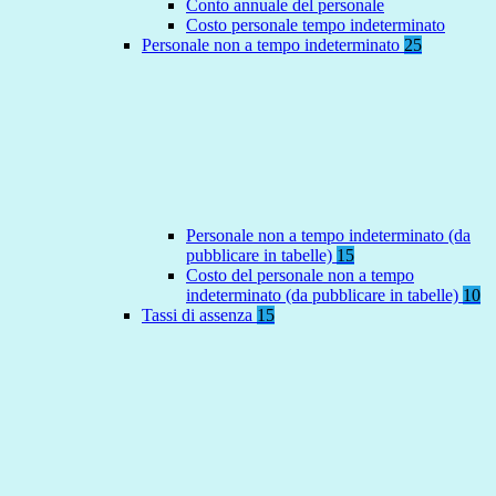
Conto annuale del personale
Costo personale tempo indeterminato
Personale non a tempo indeterminato
25
Personale non a tempo indeterminato (da
pubblicare in tabelle)
15
Costo del personale non a tempo
indeterminato (da pubblicare in tabelle)
10
Tassi di assenza
15