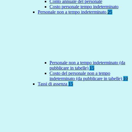
Conto annuale del personale
Costo personale tempo indeterminato
Personale non a tempo indeterminato
25
Personale non a tempo indeterminato (da
pubblicare in tabelle)
15
Costo del personale non a tempo
indeterminato (da pubblicare in tabelle)
10
Tassi di assenza
15