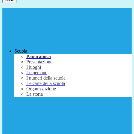
Scuola
Panoramica
Presentazione
I luoghi
Le persone
I numeri della scuola
Le carte della scuola
Organizzazione
La storia