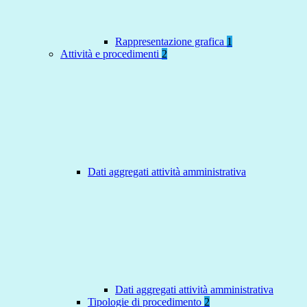
Rappresentazione grafica
1
Attività e procedimenti
2
Dati aggregati attività amministrativa
Dati aggregati attività amministrativa
Tipologie di procedimento
2