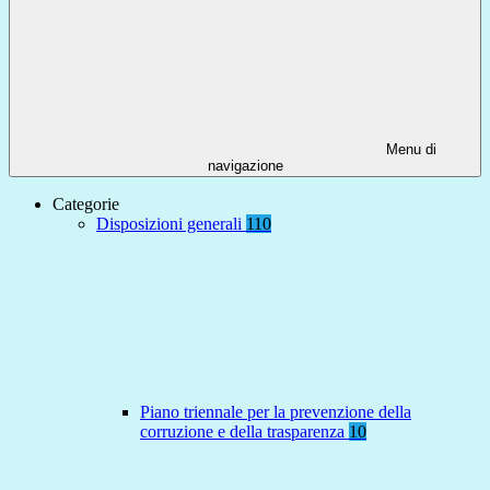
Menu di
navigazione
Categorie
Disposizioni generali
110
Piano triennale per la prevenzione della
corruzione e della trasparenza
10