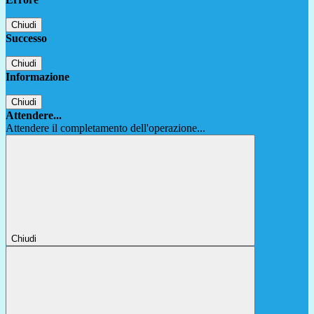
Chiudi
Successo
Chiudi
Informazione
Chiudi
Attendere...
Attendere il completamento dell'operazione...
Chiudi