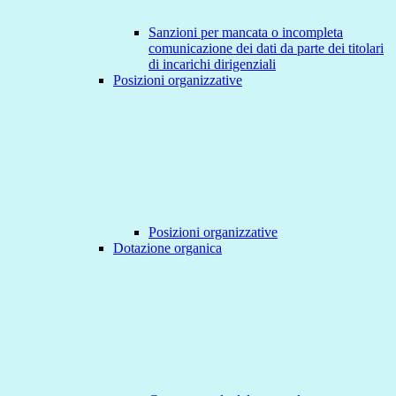
Sanzioni per mancata o incompleta
comunicazione dei dati da parte dei titolari
di incarichi dirigenziali
Posizioni organizzative
Posizioni organizzative
Dotazione organica