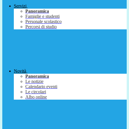
Servizi
Panoramica
Famiglie e studenti
Personale scolastico
Percorsi di studio
Novità
Panoramica
Le notizie
Calendario eventi
Le circolari
Albo online