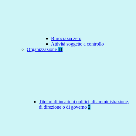
Burocrazia zero
Attività soggette a controllo
Organizzazione
11
Titolari di incarichi politici, di amministrazione,
di direzione o di governo
2