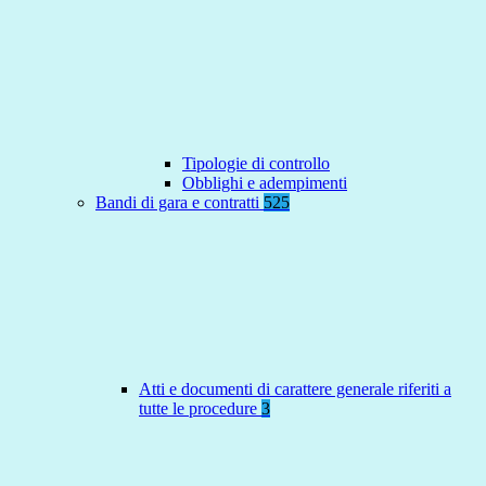
Tipologie di controllo
Obblighi e adempimenti
Bandi di gara e contratti
525
Atti e documenti di carattere generale riferiti a
tutte le procedure
3