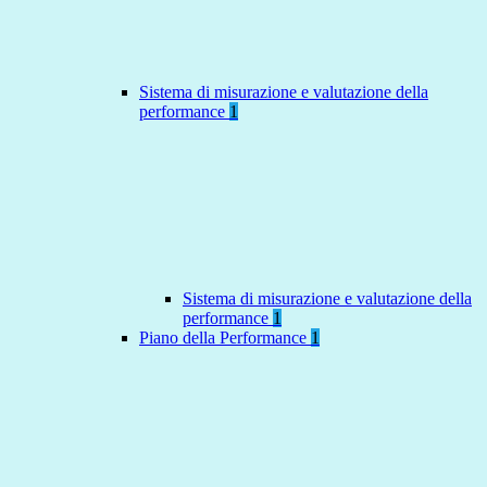
Sistema di misurazione e valutazione della
performance
1
Sistema di misurazione e valutazione della
performance
1
Piano della Performance
1