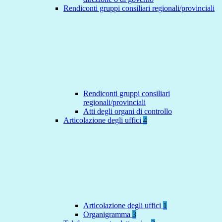
Rendiconti gruppi consiliari regionali/provinciali
Rendiconti gruppi consiliari
regionali/provinciali
Atti degli organi di controllo
Articolazione degli uffici
4
Articolazione degli uffici
1
Organigramma
3