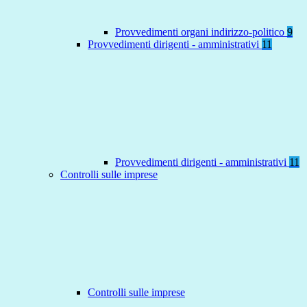
Provvedimenti organi indirizzo-politico
9
Provvedimenti dirigenti - amministrativi
11
Provvedimenti dirigenti - amministrativi
11
Controlli sulle imprese
Controlli sulle imprese