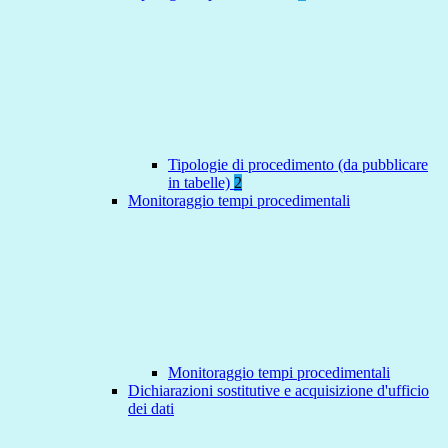
Tipologie di procedimento (da pubblicare
in tabelle)
2
Monitoraggio tempi procedimentali
Monitoraggio tempi procedimentali
Dichiarazioni sostitutive e acquisizione d'ufficio
dei dati