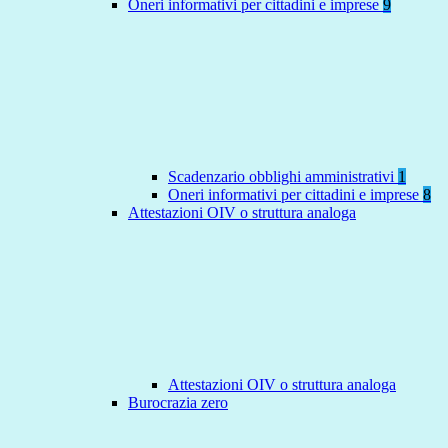
Oneri informativi per cittadini e imprese
9
Scadenzario obblighi amministrativi
1
Oneri informativi per cittadini e imprese
8
Attestazioni OIV o struttura analoga
Attestazioni OIV o struttura analoga
Burocrazia zero