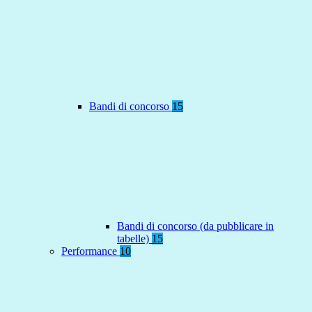
Bandi di concorso
15
Bandi di concorso (da pubblicare in
tabelle)
15
Performance
10