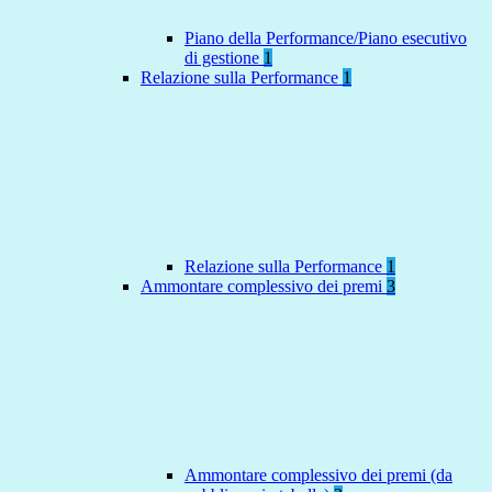
Piano della Performance/Piano esecutivo
di gestione
1
Relazione sulla Performance
1
Relazione sulla Performance
1
Ammontare complessivo dei premi
3
Ammontare complessivo dei premi (da