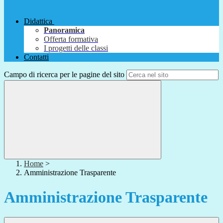
Didattica
Panoramica
Offerta formativa
I progetti delle classi
Contatti
Campo di ricerca per le pagine del sito
Home
>
Amministrazione Trasparente
Amministrazione Trasparente