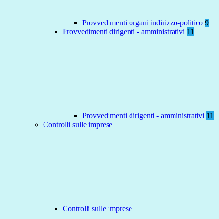
Provvedimenti organi indirizzo-politico
9
Provvedimenti dirigenti - amministrativi
11
Provvedimenti dirigenti - amministrativi
11
Controlli sulle imprese
Controlli sulle imprese