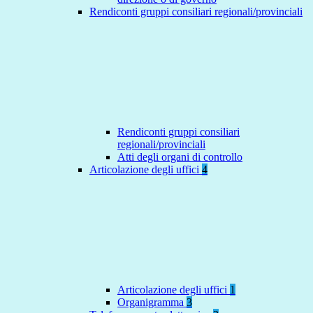
Rendiconti gruppi consiliari regionali/provinciali
Rendiconti gruppi consiliari
regionali/provinciali
Atti degli organi di controllo
Articolazione degli uffici
4
Articolazione degli uffici
1
Organigramma
3