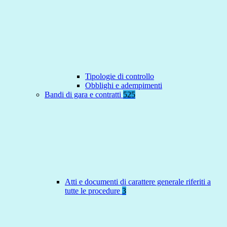
Tipologie di controllo
Obblighi e adempimenti
Bandi di gara e contratti
525
Atti e documenti di carattere generale riferiti a
tutte le procedure
3