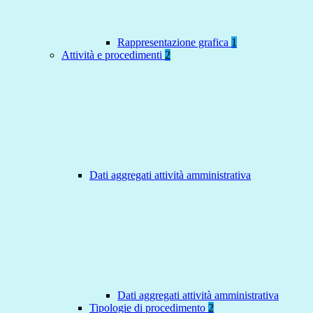
Rappresentazione grafica
1
Attività e procedimenti
2
Dati aggregati attività amministrativa
Dati aggregati attività amministrativa
Tipologie di procedimento
2