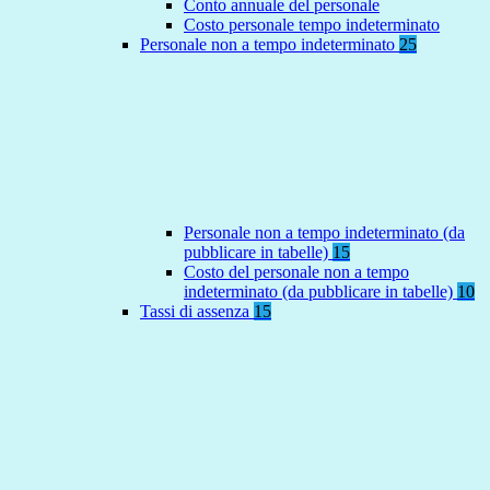
Conto annuale del personale
Costo personale tempo indeterminato
Personale non a tempo indeterminato
25
Personale non a tempo indeterminato (da
pubblicare in tabelle)
15
Costo del personale non a tempo
indeterminato (da pubblicare in tabelle)
10
Tassi di assenza
15