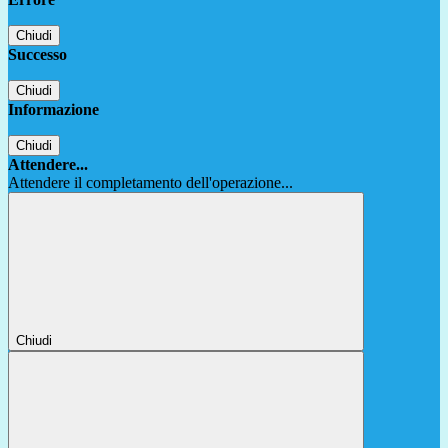
Chiudi
Successo
Chiudi
Informazione
Chiudi
Attendere...
Attendere il completamento dell'operazione...
Chiudi