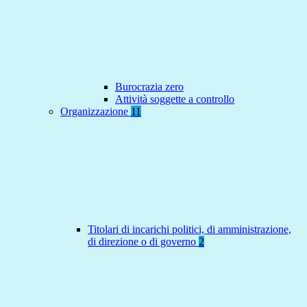
Burocrazia zero
Attività soggette a controllo
Organizzazione
11
Titolari di incarichi politici, di amministrazione,
di direzione o di governo
2