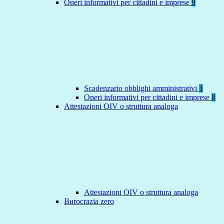
Oneri informativi per cittadini e imprese
9
Scadenzario obblighi amministrativi
1
Oneri informativi per cittadini e imprese
8
Attestazioni OIV o struttura analoga
Attestazioni OIV o struttura analoga
Burocrazia zero