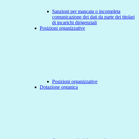
Sanzioni per mancata o incompleta
comunicazione dei dati da parte dei titolari
di incarichi dirigenziali
Posizioni organizzative
Posizioni organizzative
Dotazione organica