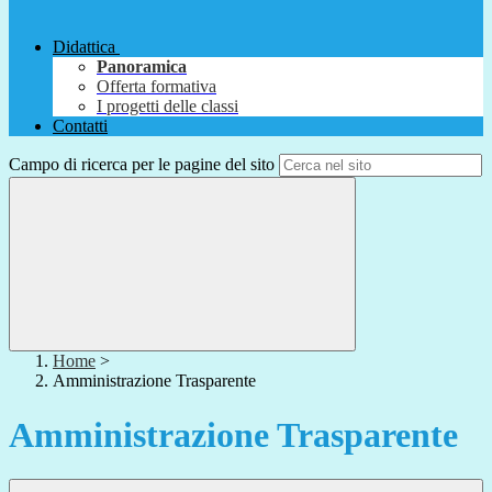
Didattica
Panoramica
Offerta formativa
I progetti delle classi
Contatti
Campo di ricerca per le pagine del sito
Home
>
Amministrazione Trasparente
Amministrazione Trasparente