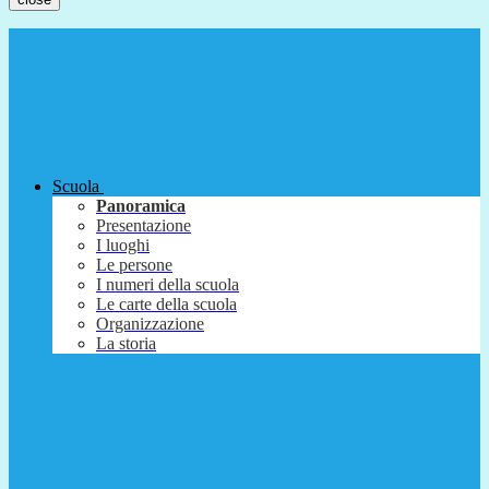
Scuola
Panoramica
Presentazione
I luoghi
Le persone
I numeri della scuola
Le carte della scuola
Organizzazione
La storia