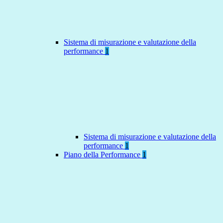
Sistema di misurazione e valutazione della
performance
1
Sistema di misurazione e valutazione della
performance
1
Piano della Performance
1