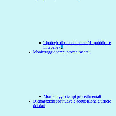
Tipologie di procedimento (da pubblicare
in tabelle)
2
Monitoraggio tempi procedimentali
Monitoraggio tempi procedimentali
Dichiarazioni sostitutive e acquisizione d'ufficio
dei dati