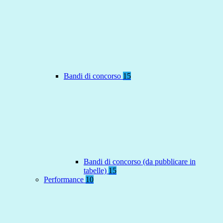
Bandi di concorso
15
Bandi di concorso (da pubblicare in
tabelle)
15
Performance
10