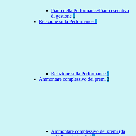
Piano della Performance/Piano esecutivo
di gestione
1
Relazione sulla Performance
1
Relazione sulla Performance
1
Ammontare complessivo dei premi
3
Ammontare complessivo dei premi (da