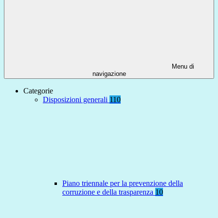
Menu di
navigazione
Categorie
Disposizioni generali
110
Piano triennale per la prevenzione della
corruzione e della trasparenza
10