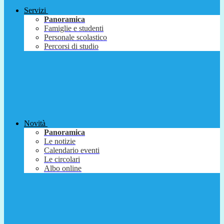
Servizi
Panoramica
Famiglie e studenti
Personale scolastico
Percorsi di studio
Novità
Panoramica
Le notizie
Calendario eventi
Le circolari
Albo online