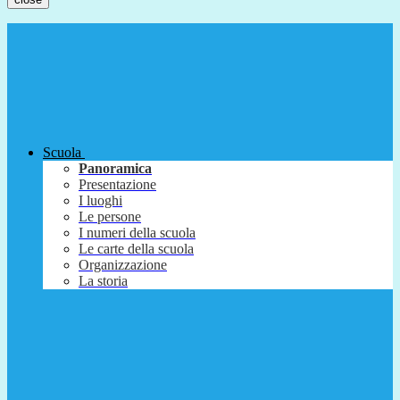
Scuola
Panoramica
Presentazione
I luoghi
Le persone
I numeri della scuola
Le carte della scuola
Organizzazione
La storia