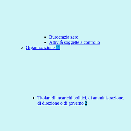
Burocrazia zero
Attività soggette a controllo
Organizzazione
11
Titolari di incarichi politici, di amministrazione,
di direzione o di governo
2