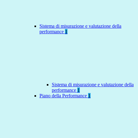
Sistema di misurazione e valutazione della
performance
1
Sistema di misurazione e valutazione della
performance
1
Piano della Performance
1