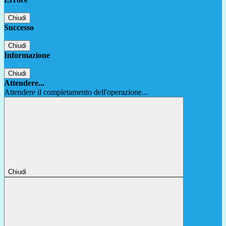
Chiudi
Successo
Chiudi
Informazione
Chiudi
Attendere...
Attendere il completamento dell'operazione...
Chiudi