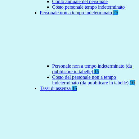
Conto annuale del personale
Costo personale tempo indeterminato
Personale non a tempo indeterminato
25
Personale non a tempo indeterminato (da
pubblicare in tabelle)
15
Costo del personale non a tempo
indeterminato (da pubblicare in tabelle)
10
Tassi di assenza
15