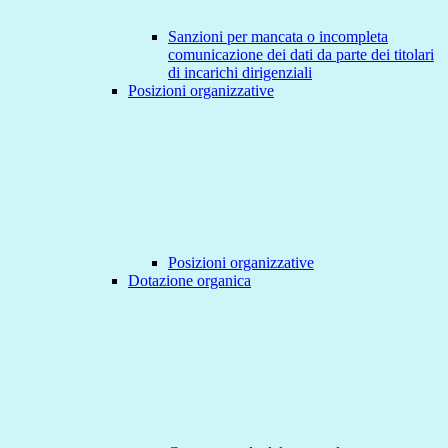
Sanzioni per mancata o incompleta
comunicazione dei dati da parte dei titolari
di incarichi dirigenziali
Posizioni organizzative
Posizioni organizzative
Dotazione organica