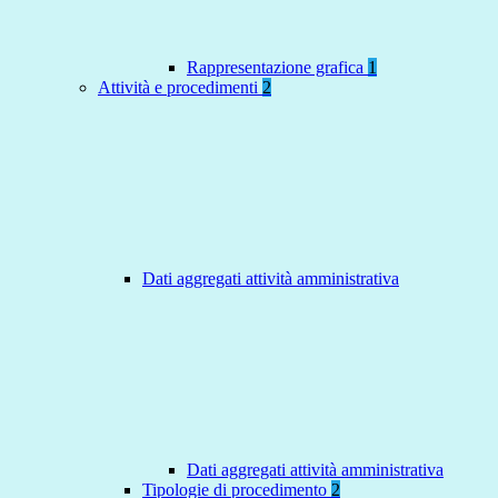
Rappresentazione grafica
1
Attività e procedimenti
2
Dati aggregati attività amministrativa
Dati aggregati attività amministrativa
Tipologie di procedimento
2