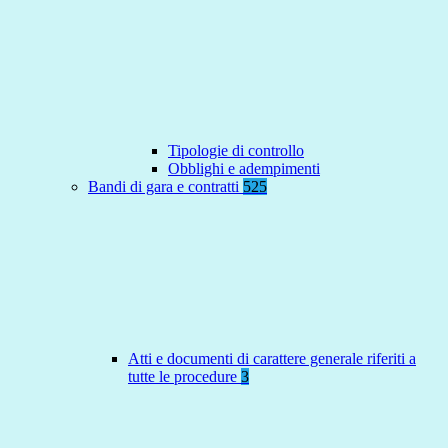
Tipologie di controllo
Obblighi e adempimenti
Bandi di gara e contratti
525
Atti e documenti di carattere generale riferiti a
tutte le procedure
3