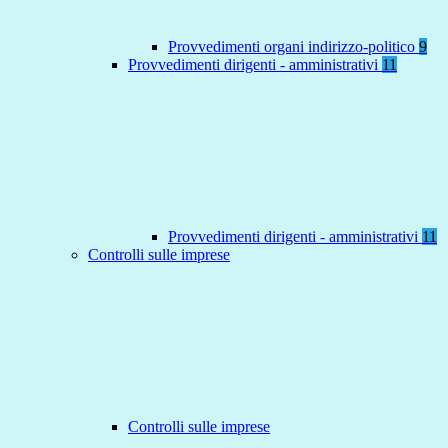
Provvedimenti organi indirizzo-politico
9
Provvedimenti dirigenti - amministrativi
11
Provvedimenti dirigenti - amministrativi
11
Controlli sulle imprese
Controlli sulle imprese