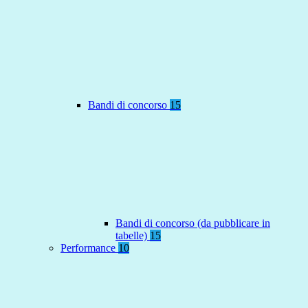
Bandi di concorso
15
Bandi di concorso (da pubblicare in
tabelle)
15
Performance
10