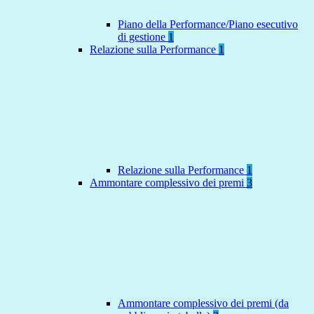
Piano della Performance/Piano esecutivo
di gestione
1
Relazione sulla Performance
1
Relazione sulla Performance
1
Ammontare complessivo dei premi
3
Ammontare complessivo dei premi (da