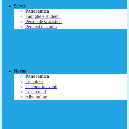
Servizi
Panoramica
Famiglie e studenti
Personale scolastico
Percorsi di studio
Novità
Panoramica
Le notizie
Calendario eventi
Le circolari
Albo online