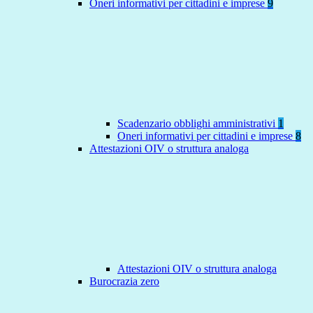
Oneri informativi per cittadini e imprese
9
Scadenzario obblighi amministrativi
1
Oneri informativi per cittadini e imprese
8
Attestazioni OIV o struttura analoga
Attestazioni OIV o struttura analoga
Burocrazia zero