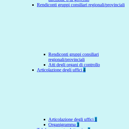
Rendiconti gruppi consiliari regionali/provinciali
Rendiconti gruppi consiliari
regionali/provinciali
Atti degli organi di controllo
Articolazione degli uffici
4
Articolazione degli uffici
1
Organigramma
3