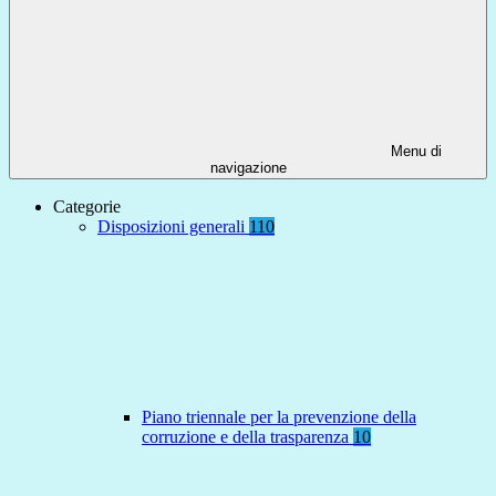
Menu di
navigazione
Categorie
Disposizioni generali
110
Piano triennale per la prevenzione della
corruzione e della trasparenza
10