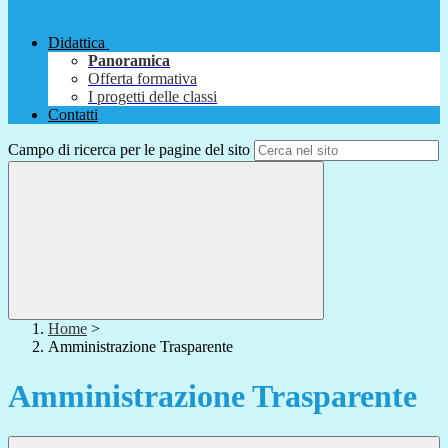
Didattica
Panoramica
Offerta formativa
I progetti delle classi
Contatti
Campo di ricerca per le pagine del sito
Home
>
Amministrazione Trasparente
Amministrazione Trasparente