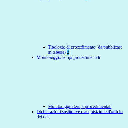
Tipologie di procedimento (da pubblicare
in tabelle)
2
Monitoraggio tempi procedimentali
Monitoraggio tempi procedimentali
Dichiarazioni sostitutive e acquisizione d'ufficio
dei dati