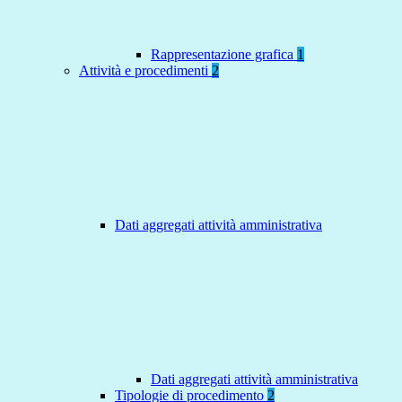
Rappresentazione grafica
1
Attività e procedimenti
2
Dati aggregati attività amministrativa
Dati aggregati attività amministrativa
Tipologie di procedimento
2