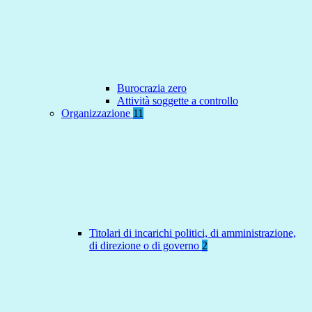
Burocrazia zero
Attività soggette a controllo
Organizzazione
11
Titolari di incarichi politici, di amministrazione,
di direzione o di governo
2