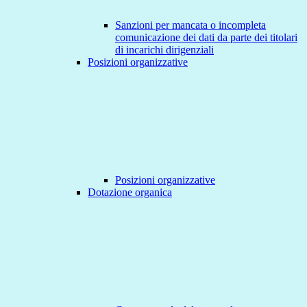
Sanzioni per mancata o incompleta
comunicazione dei dati da parte dei titolari
di incarichi dirigenziali
Posizioni organizzative
Posizioni organizzative
Dotazione organica