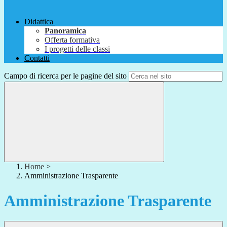
Didattica
Panoramica
Offerta formativa
I progetti delle classi
Contatti
Campo di ricerca per le pagine del sito
Home
>
Amministrazione Trasparente
Amministrazione Trasparente