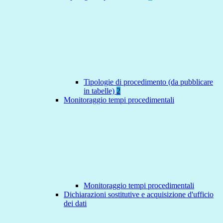
Tipologie di procedimento (da pubblicare
in tabelle)
2
Monitoraggio tempi procedimentali
Monitoraggio tempi procedimentali
Dichiarazioni sostitutive e acquisizione d'ufficio
dei dati