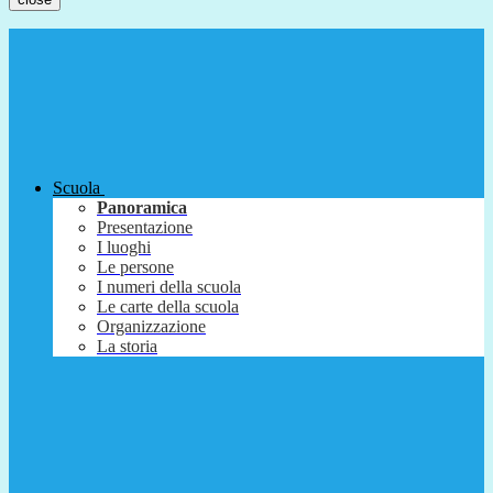
Scuola
Panoramica
Presentazione
I luoghi
Le persone
I numeri della scuola
Le carte della scuola
Organizzazione
La storia