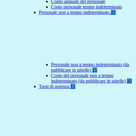
Conto annuale del personale
Costo personale tempo indeterminato
Personale non a tempo indeterminato
25
Personale non a tempo indeterminato (da
pubblicare in tabelle)
15
Costo del personale non a tempo
indeterminato (da pubblicare in tabelle)
10
Tassi di assenza
15