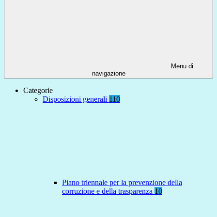
Menu di
navigazione
Categorie
Disposizioni generali
110
Piano triennale per la prevenzione della
corruzione e della trasparenza
10