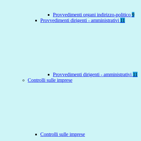
Provvedimenti organi indirizzo-politico
9
Provvedimenti dirigenti - amministrativi
11
Provvedimenti dirigenti - amministrativi
11
Controlli sulle imprese
Controlli sulle imprese