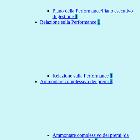
Piano della Performance/Piano esecutivo
di gestione
1
Relazione sulla Performance
1
Relazione sulla Performance
1
Ammontare complessivo dei premi
3
Ammontare complessivo dei premi (da