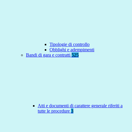
Tipologie di controllo
Obblighi e adempimenti
Bandi di gara e contratti
525
Atti e documenti di carattere generale riferiti a
tutte le procedure
3