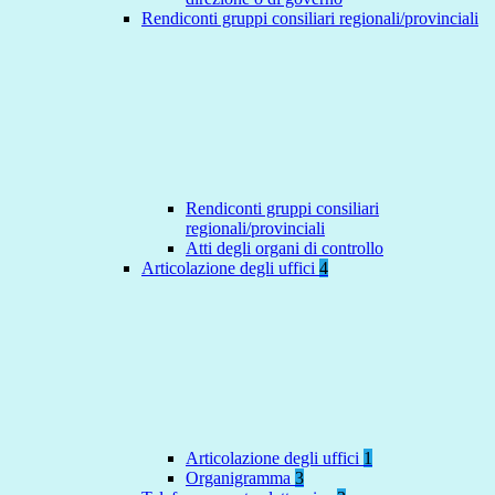
Rendiconti gruppi consiliari regionali/provinciali
Rendiconti gruppi consiliari
regionali/provinciali
Atti degli organi di controllo
Articolazione degli uffici
4
Articolazione degli uffici
1
Organigramma
3