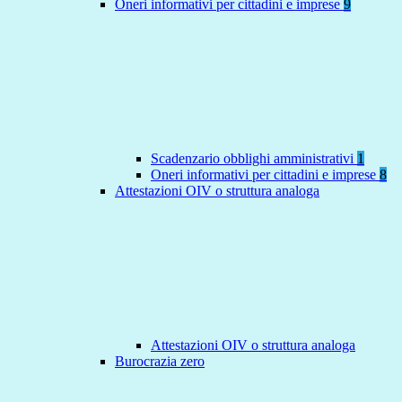
Oneri informativi per cittadini e imprese
9
Scadenzario obblighi amministrativi
1
Oneri informativi per cittadini e imprese
8
Attestazioni OIV o struttura analoga
Attestazioni OIV o struttura analoga
Burocrazia zero