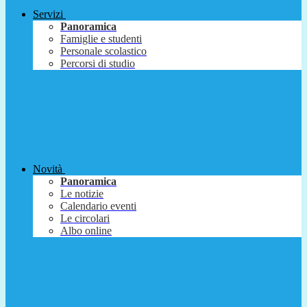
Servizi
Panoramica
Famiglie e studenti
Personale scolastico
Percorsi di studio
Novità
Panoramica
Le notizie
Calendario eventi
Le circolari
Albo online