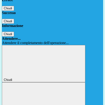
Chiudi
Successo
Chiudi
Informazione
Chiudi
Attendere...
Attendere il completamento dell'operazione...
Chiudi