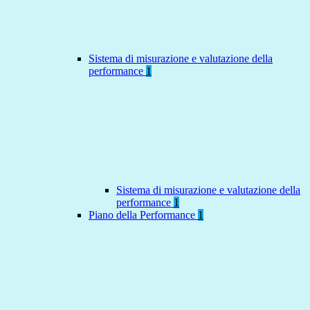
Sistema di misurazione e valutazione della
performance
1
Sistema di misurazione e valutazione della
performance
1
Piano della Performance
1