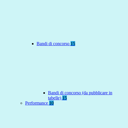
Bandi di concorso
15
Bandi di concorso (da pubblicare in
tabelle)
15
Performance
10