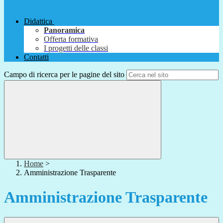
Didattica
Panoramica
Offerta formativa
I progetti delle classi
Contatti
Campo di ricerca per le pagine del sito
Home
>
Amministrazione Trasparente
Amministrazione Trasparente