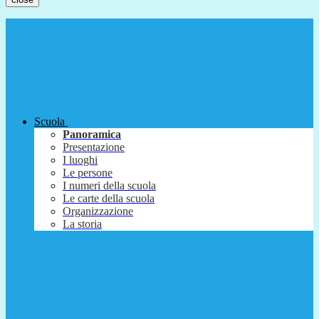
Scuola
Panoramica
Presentazione
I luoghi
Le persone
I numeri della scuola
Le carte della scuola
Organizzazione
La storia