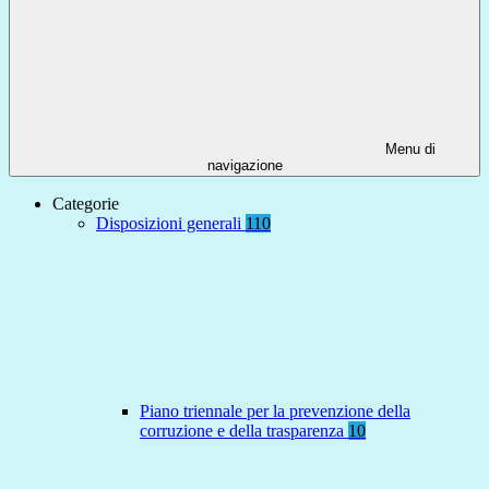
Menu di
navigazione
Categorie
Disposizioni generali
110
Piano triennale per la prevenzione della
corruzione e della trasparenza
10