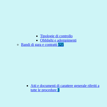
Tipologie di controllo
Obblighi e adempimenti
Bandi di gara e contratti
525
Atti e documenti di carattere generale riferiti a
tutte le procedure
3