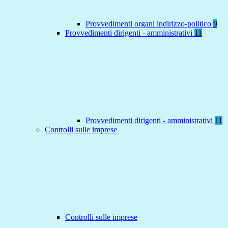
Provvedimenti organi indirizzo-politico
9
Provvedimenti dirigenti - amministrativi
11
Provvedimenti dirigenti - amministrativi
11
Controlli sulle imprese
Controlli sulle imprese