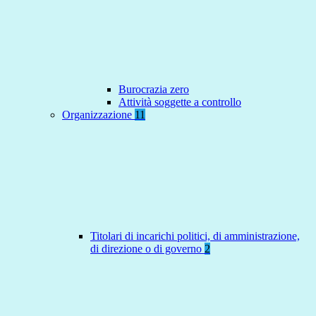
Burocrazia zero
Attività soggette a controllo
Organizzazione
11
Titolari di incarichi politici, di amministrazione,
di direzione o di governo
2