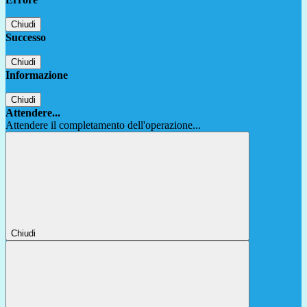
Chiudi
Successo
Chiudi
Informazione
Chiudi
Attendere...
Attendere il completamento dell'operazione...
Chiudi