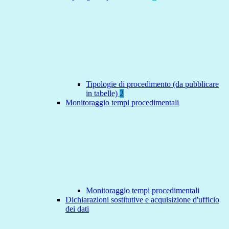
Tipologie di procedimento (da pubblicare
in tabelle)
2
Monitoraggio tempi procedimentali
Monitoraggio tempi procedimentali
Dichiarazioni sostitutive e acquisizione d'ufficio
dei dati