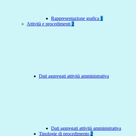
Rappresentazione grafica
1
Attività e procedimenti
2
Dati aggregati attività amministrativa
Dati aggregati attività amministrativa
Tipologie di procedimento
2