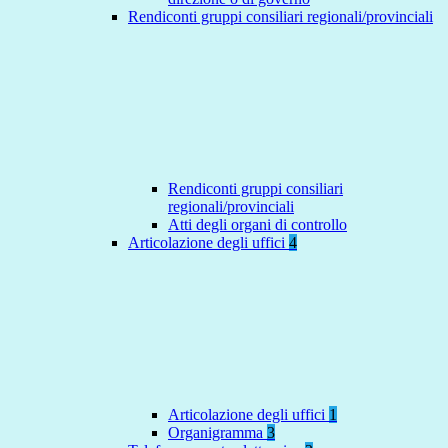
Rendiconti gruppi consiliari regionali/provinciali
Rendiconti gruppi consiliari
regionali/provinciali
Atti degli organi di controllo
Articolazione degli uffici
4
Articolazione degli uffici
1
Organigramma
3