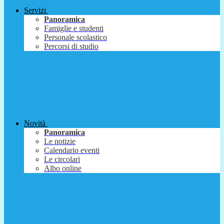
Servizi
Panoramica
Famiglie e studenti
Personale scolastico
Percorsi di studio
Novità
Panoramica
Le notizie
Calendario eventi
Le circolari
Albo online