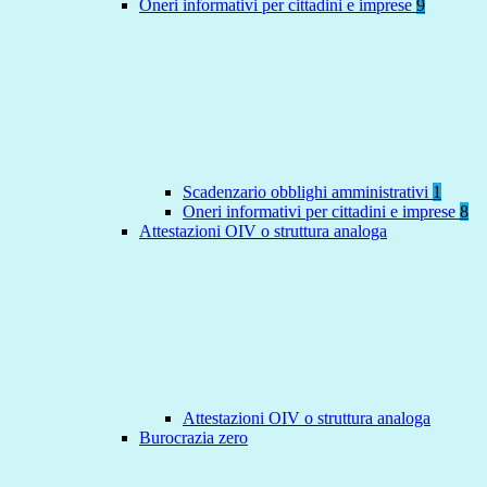
Oneri informativi per cittadini e imprese
9
Scadenzario obblighi amministrativi
1
Oneri informativi per cittadini e imprese
8
Attestazioni OIV o struttura analoga
Attestazioni OIV o struttura analoga
Burocrazia zero