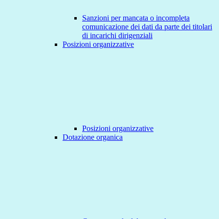
Sanzioni per mancata o incompleta
comunicazione dei dati da parte dei titolari
di incarichi dirigenziali
Posizioni organizzative
Posizioni organizzative
Dotazione organica