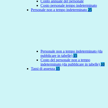
Conto annuale del personale
Costo personale tempo indeterminato
Personale non a tempo indeterminato
25
Personale non a tempo indeterminato (da
pubblicare in tabelle)
15
Costo del personale non a tempo
indeterminato (da pubblicare in tabelle)
10
Tassi di assenza
15