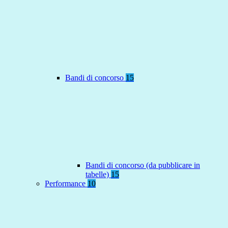
Bandi di concorso
15
Bandi di concorso (da pubblicare in
tabelle)
15
Performance
10