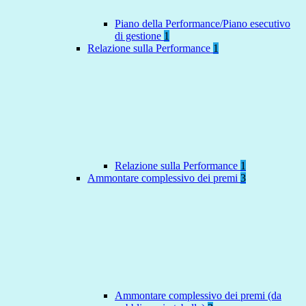
Piano della Performance/Piano esecutivo
di gestione
1
Relazione sulla Performance
1
Relazione sulla Performance
1
Ammontare complessivo dei premi
3
Ammontare complessivo dei premi (da