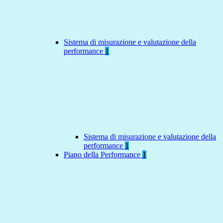
Sistema di misurazione e valutazione della
performance
1
Sistema di misurazione e valutazione della
performance
1
Piano della Performance
1