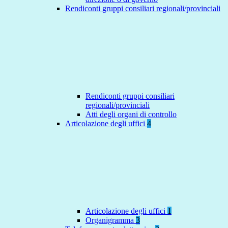
Rendiconti gruppi consiliari regionali/provinciali
Rendiconti gruppi consiliari
regionali/provinciali
Atti degli organi di controllo
Articolazione degli uffici
4
Articolazione degli uffici
1
Organigramma
3