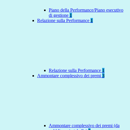
Piano della Performance/Piano esecutivo
di gestione
1
Relazione sulla Performance
1
Relazione sulla Performance
1
Ammontare complessivo dei premi
3
Ammontare complessivo dei premi (da