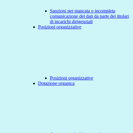
Sanzioni per mancata o incompleta
comunicazione dei dati da parte dei titolari
di incarichi dirigenziali
Posizioni organizzative
Posizioni organizzative
Dotazione organica