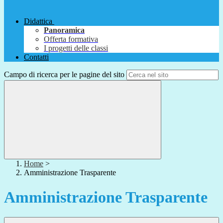
Didattica
Panoramica
Offerta formativa
I progetti delle classi
Contatti
Campo di ricerca per le pagine del sito
Home
>
Amministrazione Trasparente
Amministrazione Trasparente