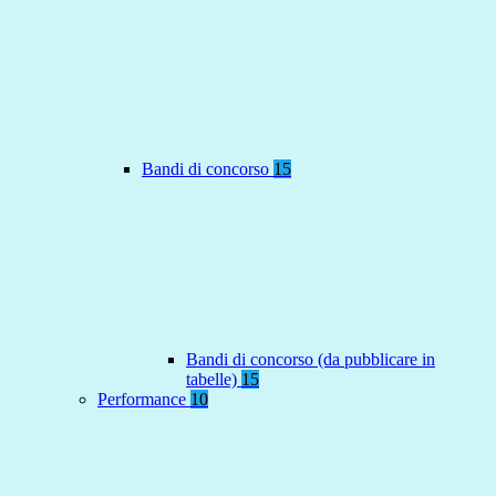
Bandi di concorso
15
Bandi di concorso (da pubblicare in
tabelle)
15
Performance
10