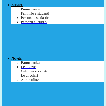
Servizi
Panoramica
Famiglie e studenti
Personale scolastico
Percorsi di studio
Novità
Panoramica
Le notizie
Calendario eventi
Le circolari
Albo online