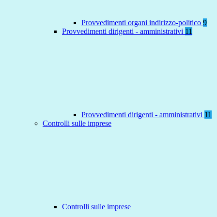
Provvedimenti organi indirizzo-politico
9
Provvedimenti dirigenti - amministrativi
11
Provvedimenti dirigenti - amministrativi
11
Controlli sulle imprese
Controlli sulle imprese