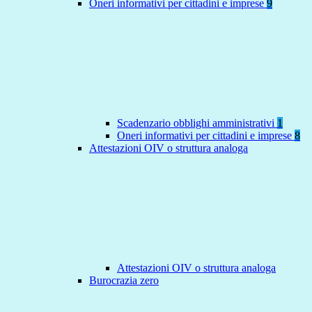
Oneri informativi per cittadini e imprese
9
Scadenzario obblighi amministrativi
1
Oneri informativi per cittadini e imprese
8
Attestazioni OIV o struttura analoga
Attestazioni OIV o struttura analoga
Burocrazia zero