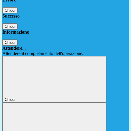
Chiudi
Successo
Chiudi
Informazione
Chiudi
Attendere...
Attendere il completamento dell'operazione...
Chiudi