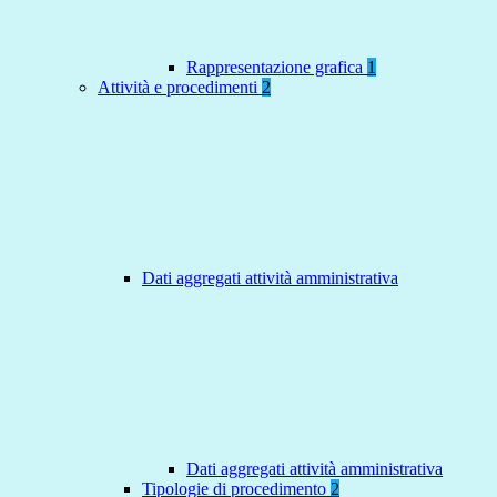
Rappresentazione grafica
1
Attività e procedimenti
2
Dati aggregati attività amministrativa
Dati aggregati attività amministrativa
Tipologie di procedimento
2