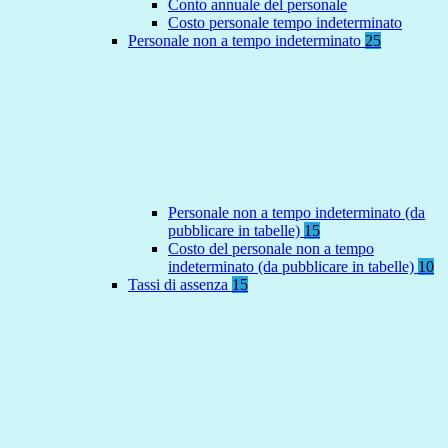
Conto annuale del personale
Costo personale tempo indeterminato
Personale non a tempo indeterminato
25
Personale non a tempo indeterminato (da
pubblicare in tabelle)
15
Costo del personale non a tempo
indeterminato (da pubblicare in tabelle)
10
Tassi di assenza
15