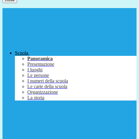
Scuola
Panoramica
Presentazione
I luoghi
Le persone
I numeri della scuola
Le carte della scuola
Organizzazione
La storia