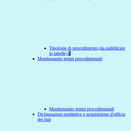
Tipologie di procedimento (da pubblicare
in tabelle)
2
Monitoraggio tempi procedimentali
Monitoraggio tempi procedimentali
Dichiarazioni sostitutive e acquisizione d'ufficio
dei dati