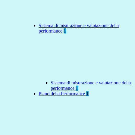
Sistema di misurazione e valutazione della
performance
1
Sistema di misurazione e valutazione della
performance
1
Piano della Performance
1