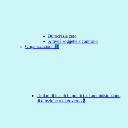
Burocrazia zero
Attività soggette a controllo
Organizzazione
11
Titolari di incarichi politici, di amministrazione,
di direzione o di governo
2