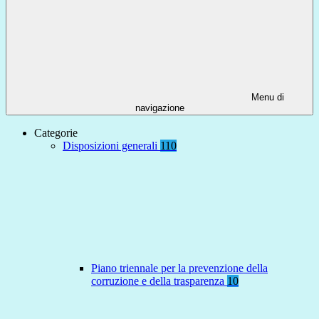
Menu di
navigazione
Categorie
Disposizioni generali
110
Piano triennale per la prevenzione della
corruzione e della trasparenza
10