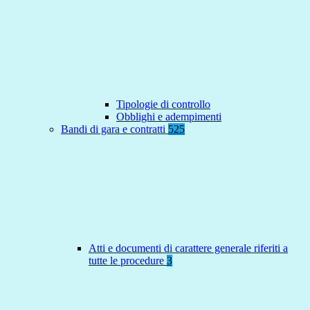
Tipologie di controllo
Obblighi e adempimenti
Bandi di gara e contratti
525
Atti e documenti di carattere generale riferiti a
tutte le procedure
3