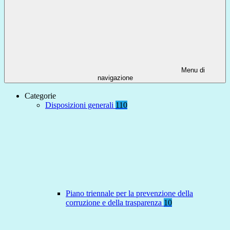
Menu di
navigazione
Categorie
Disposizioni generali
110
Piano triennale per la prevenzione della
corruzione e della trasparenza
10