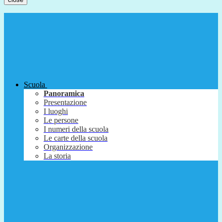
Scuola
Panoramica
Presentazione
I luoghi
Le persone
I numeri della scuola
Le carte della scuola
Organizzazione
La storia