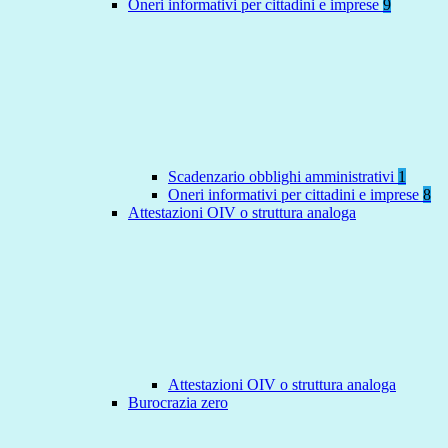
Oneri informativi per cittadini e imprese
9
Scadenzario obblighi amministrativi
1
Oneri informativi per cittadini e imprese
8
Attestazioni OIV o struttura analoga
Attestazioni OIV o struttura analoga
Burocrazia zero