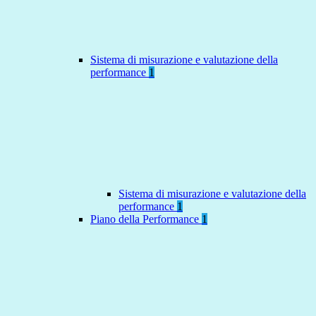
Sistema di misurazione e valutazione della
performance
1
Sistema di misurazione e valutazione della
performance
1
Piano della Performance
1