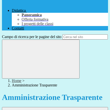
Didattica
Panoramica
Offerta formativa
I progetti delle classi
Contatti
Campo di ricerca per le pagine del sito
Home
>
Amministrazione Trasparente
Amministrazione Trasparente