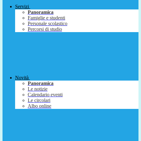
Servizi
Panoramica
Famiglie e studenti
Personale scolastico
Percorsi di studio
Novità
Panoramica
Le notizie
Calendario eventi
Le circolari
Albo online