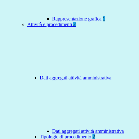
Rappresentazione grafica
1
Attività e procedimenti
2
Dati aggregati attività amministrativa
Dati aggregati attività amministrativa
Tipologie di procedimento
2