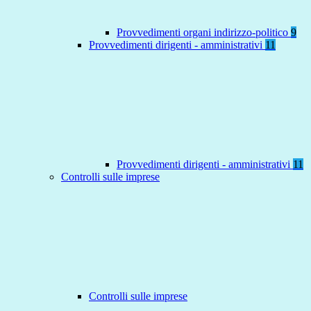
Provvedimenti organi indirizzo-politico
9
Provvedimenti dirigenti - amministrativi
11
Provvedimenti dirigenti - amministrativi
11
Controlli sulle imprese
Controlli sulle imprese