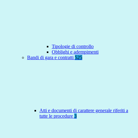
Tipologie di controllo
Obblighi e adempimenti
Bandi di gara e contratti
525
Atti e documenti di carattere generale riferiti a
tutte le procedure
3