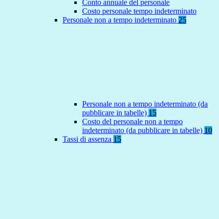
Conto annuale del personale
Costo personale tempo indeterminato
Personale non a tempo indeterminato
25
Personale non a tempo indeterminato (da
pubblicare in tabelle)
15
Costo del personale non a tempo
indeterminato (da pubblicare in tabelle)
10
Tassi di assenza
15