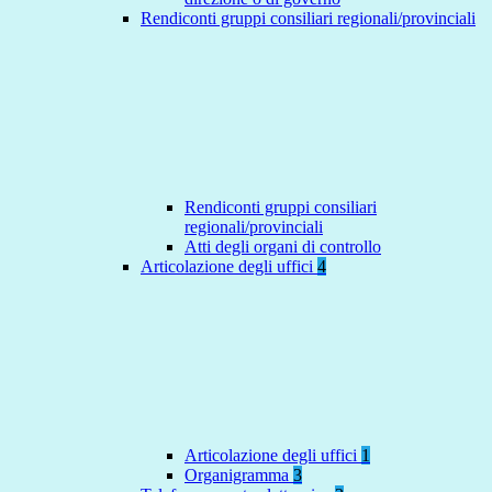
Rendiconti gruppi consiliari regionali/provinciali
Rendiconti gruppi consiliari
regionali/provinciali
Atti degli organi di controllo
Articolazione degli uffici
4
Articolazione degli uffici
1
Organigramma
3