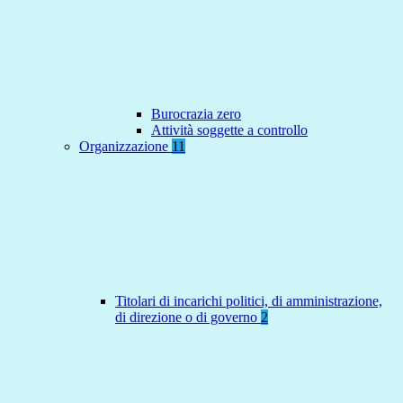
Burocrazia zero
Attività soggette a controllo
Organizzazione
11
Titolari di incarichi politici, di amministrazione,
di direzione o di governo
2