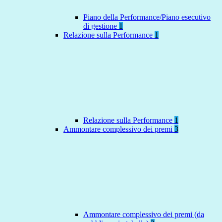
Piano della Performance/Piano esecutivo
di gestione
1
Relazione sulla Performance
1
Relazione sulla Performance
1
Ammontare complessivo dei premi
3
Ammontare complessivo dei premi (da