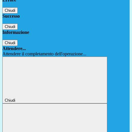
Chiudi
Successo
Chiudi
Informazione
Chiudi
Attendere...
Attendere il completamento dell'operazione...
Chiudi