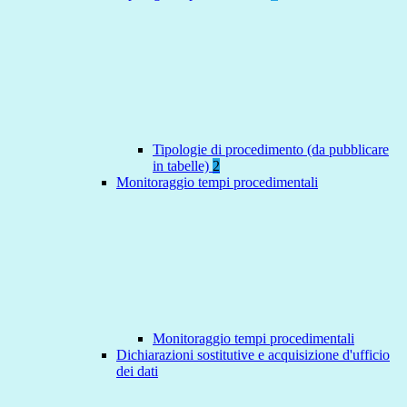
Tipologie di procedimento (da pubblicare
in tabelle)
2
Monitoraggio tempi procedimentali
Monitoraggio tempi procedimentali
Dichiarazioni sostitutive e acquisizione d'ufficio
dei dati