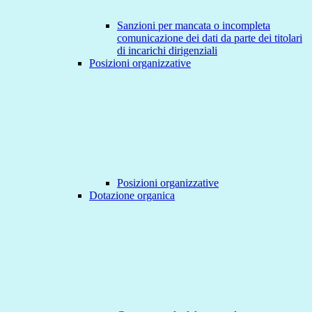
Sanzioni per mancata o incompleta
comunicazione dei dati da parte dei titolari
di incarichi dirigenziali
Posizioni organizzative
Posizioni organizzative
Dotazione organica