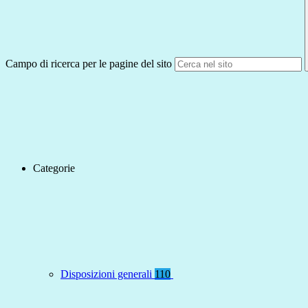
Campo di ricerca per le pagine del sito
Categorie
Disposizioni generali
110