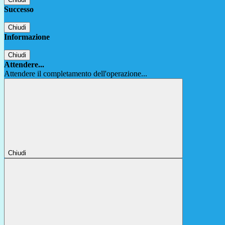
Successo
Chiudi
Informazione
Chiudi
Attendere...
Attendere il completamento dell'operazione...
Chiudi