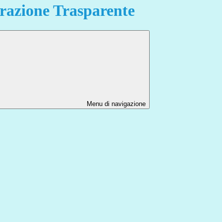
azione Trasparente
Menu di navigazione