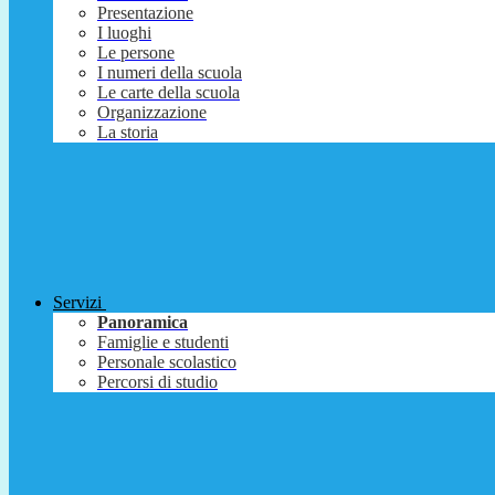
Presentazione
I luoghi
Le persone
I numeri della scuola
Le carte della scuola
Organizzazione
La storia
Servizi
Panoramica
Famiglie e studenti
Personale scolastico
Percorsi di studio