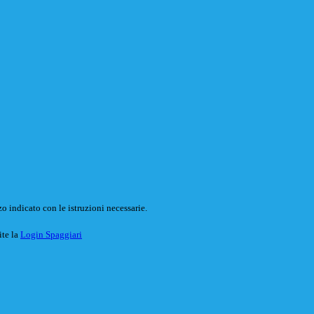
o indicato con le istruzioni necessarie.
ite la
Login Spaggiari