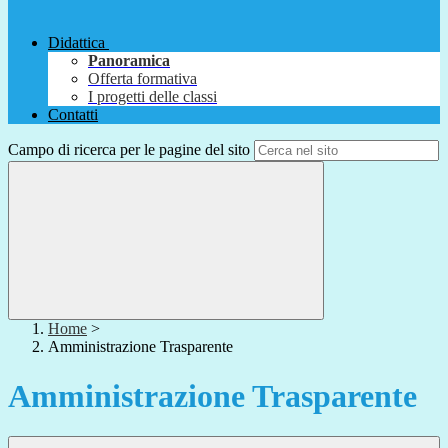
Didattica
Panoramica
Offerta formativa
I progetti delle classi
Contatti
Campo di ricerca per le pagine del sito
Home
>
Amministrazione Trasparente
Amministrazione Trasparente