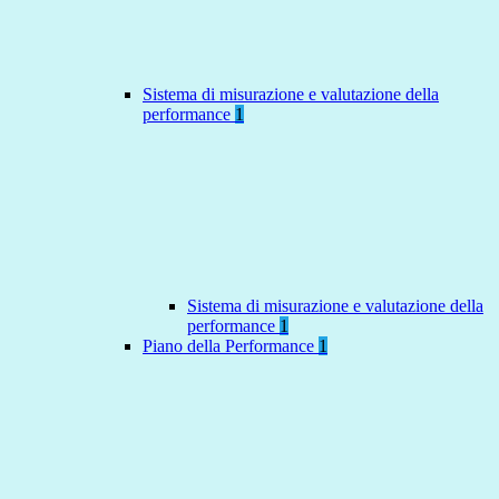
Sistema di misurazione e valutazione della
performance
1
Sistema di misurazione e valutazione della
performance
1
Piano della Performance
1