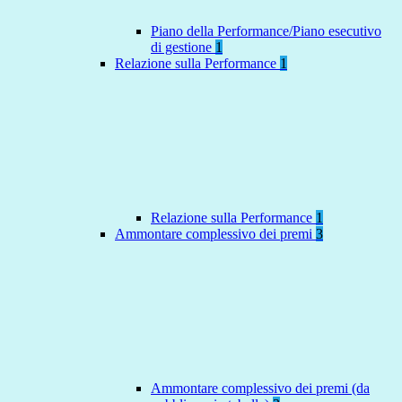
Piano della Performance/Piano esecutivo
di gestione
1
Relazione sulla Performance
1
Relazione sulla Performance
1
Ammontare complessivo dei premi
3
Ammontare complessivo dei premi (da