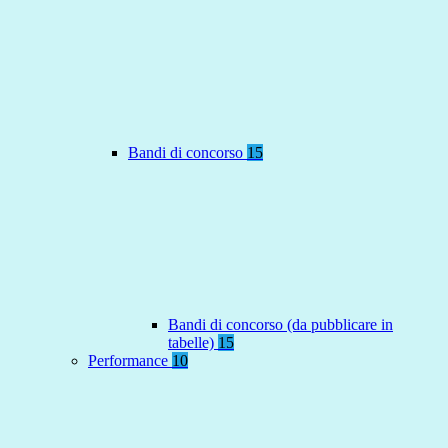
Bandi di concorso
15
Bandi di concorso (da pubblicare in
tabelle)
15
Performance
10