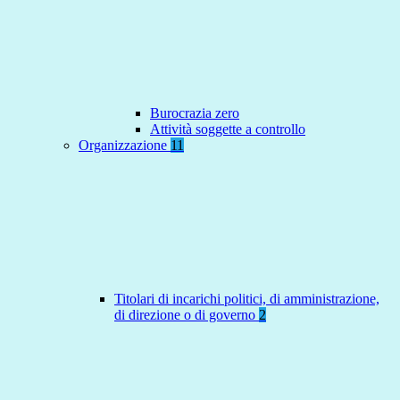
Burocrazia zero
Attività soggette a controllo
Organizzazione
11
Titolari di incarichi politici, di amministrazione,
di direzione o di governo
2