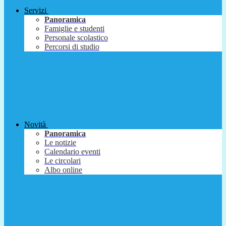
Servizi
Panoramica
Famiglie e studenti
Personale scolastico
Percorsi di studio
Novità
Panoramica
Le notizie
Calendario eventi
Le circolari
Albo online