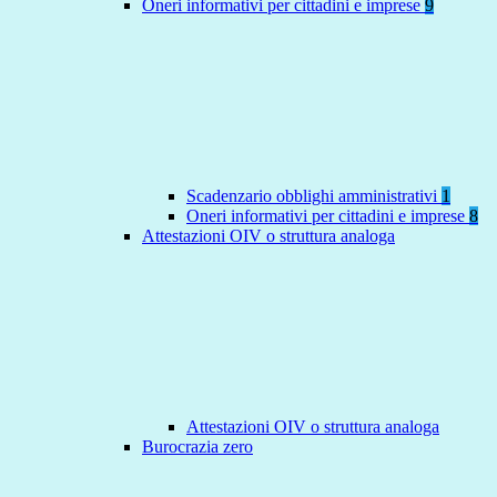
Oneri informativi per cittadini e imprese
9
Scadenzario obblighi amministrativi
1
Oneri informativi per cittadini e imprese
8
Attestazioni OIV o struttura analoga
Attestazioni OIV o struttura analoga
Burocrazia zero