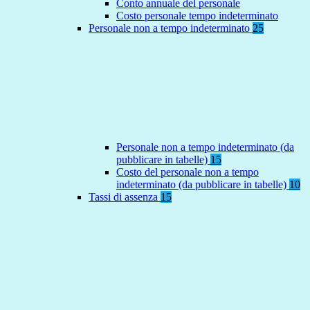
Conto annuale del personale
Costo personale tempo indeterminato
Personale non a tempo indeterminato
25
Personale non a tempo indeterminato (da
pubblicare in tabelle)
15
Costo del personale non a tempo
indeterminato (da pubblicare in tabelle)
10
Tassi di assenza
15