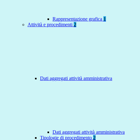
Rappresentazione grafica
1
Attività e procedimenti
2
Dati aggregati attività amministrativa
Dati aggregati attività amministrativa
Tipologie di procedimento
2