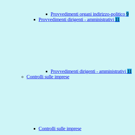
Provvedimenti organi indirizzo-politico
9
Provvedimenti dirigenti - amministrativi
11
Provvedimenti dirigenti - amministrativi
11
Controlli sulle imprese
Controlli sulle imprese