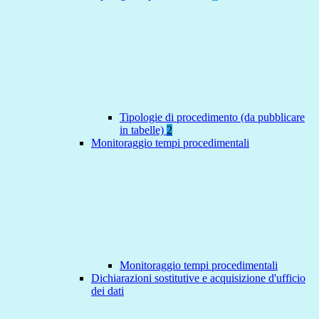
Tipologie di procedimento (da pubblicare
in tabelle)
2
Monitoraggio tempi procedimentali
Monitoraggio tempi procedimentali
Dichiarazioni sostitutive e acquisizione d'ufficio
dei dati