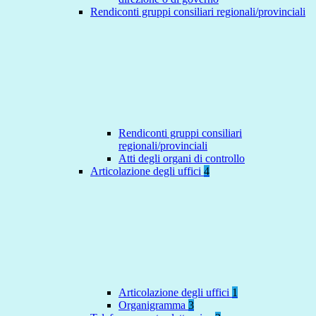
Rendiconti gruppi consiliari regionali/provinciali
Rendiconti gruppi consiliari
regionali/provinciali
Atti degli organi di controllo
Articolazione degli uffici
4
Articolazione degli uffici
1
Organigramma
3