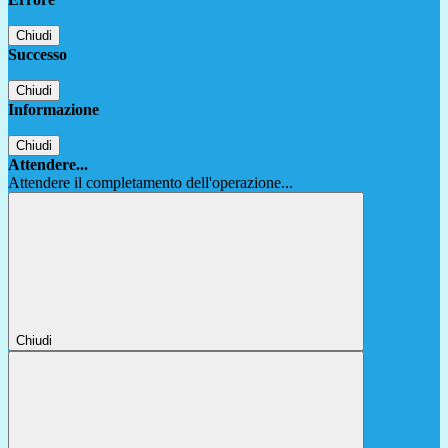
Chiudi
Successo
Chiudi
Informazione
Chiudi
Attendere...
Attendere il completamento dell'operazione...
Chiudi