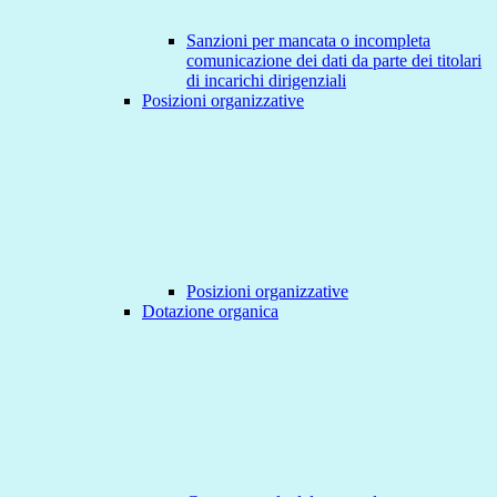
Sanzioni per mancata o incompleta
comunicazione dei dati da parte dei titolari
di incarichi dirigenziali
Posizioni organizzative
Posizioni organizzative
Dotazione organica