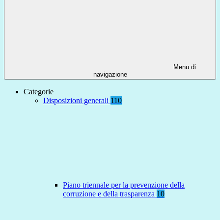
Menu di
navigazione
Categorie
Disposizioni generali
110
Piano triennale per la prevenzione della
corruzione e della trasparenza
10