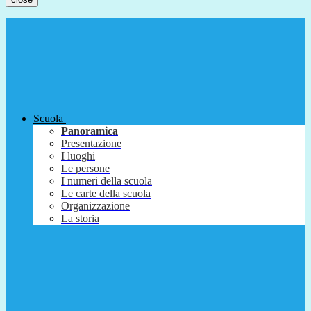
Scuola
Panoramica
Presentazione
I luoghi
Le persone
I numeri della scuola
Le carte della scuola
Organizzazione
La storia