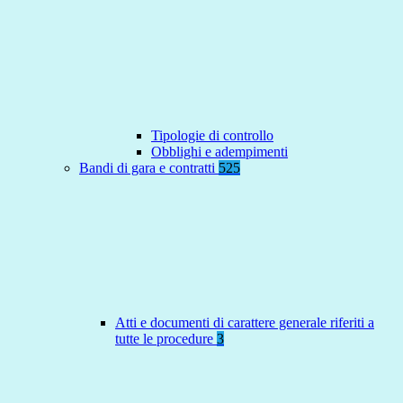
Tipologie di controllo
Obblighi e adempimenti
Bandi di gara e contratti
525
Atti e documenti di carattere generale riferiti a
tutte le procedure
3