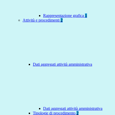
Rappresentazione grafica
1
Attività e procedimenti
2
Dati aggregati attività amministrativa
Dati aggregati attività amministrativa
Tipologie di procedimento
2