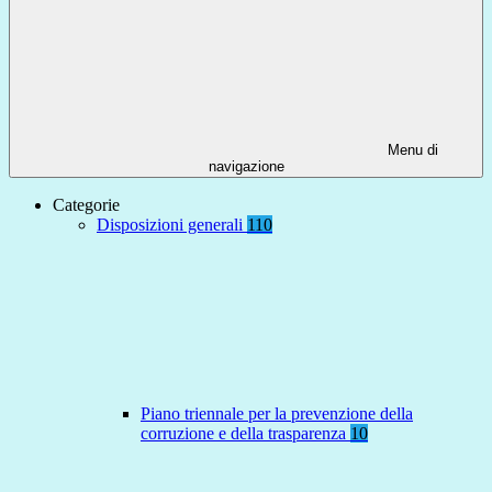
Menu di
navigazione
Categorie
Disposizioni generali
110
Piano triennale per la prevenzione della
corruzione e della trasparenza
10