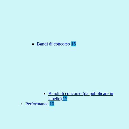
Bandi di concorso
15
Bandi di concorso (da pubblicare in
tabelle)
15
Performance
10