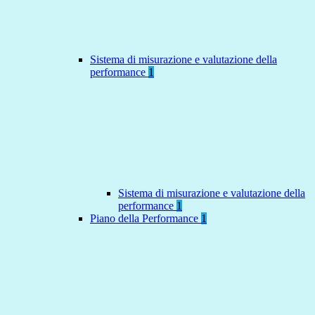
Sistema di misurazione e valutazione della
performance
1
Sistema di misurazione e valutazione della
performance
1
Piano della Performance
1