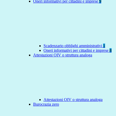
Oneri informativi per cittadini e imprese
9
Scadenzario obblighi amministrativi
1
Oneri informativi per cittadini e imprese
8
Attestazioni OIV o struttura analoga
Attestazioni OIV o struttura analoga
Burocrazia zero