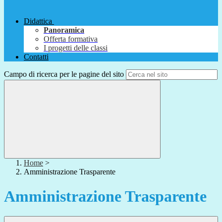
Didattica
Panoramica
Offerta formativa
I progetti delle classi
Contatti
Campo di ricerca per le pagine del sito
Home
>
Amministrazione Trasparente
Amministrazione Trasparente