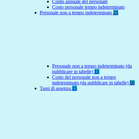
Conto annuale del personale
Costo personale tempo indeterminato
Personale non a tempo indeterminato
25
Personale non a tempo indeterminato (da
pubblicare in tabelle)
15
Costo del personale non a tempo
indeterminato (da pubblicare in tabelle)
10
Tassi di assenza
15