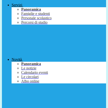
Servizi
Panoramica
Famiglie e studenti
Personale scolastico
Percorsi di studio
Novità
Panoramica
Le notizie
Calendario eventi
Le circolari
Albo online