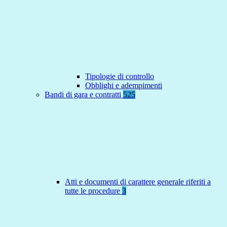
Tipologie di controllo
Obblighi e adempimenti
Bandi di gara e contratti
525
Atti e documenti di carattere generale riferiti a
tutte le procedure
3