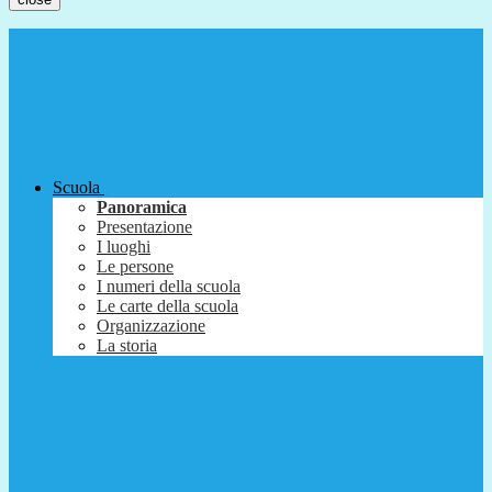
Scuola
Panoramica
Presentazione
I luoghi
Le persone
I numeri della scuola
Le carte della scuola
Organizzazione
La storia