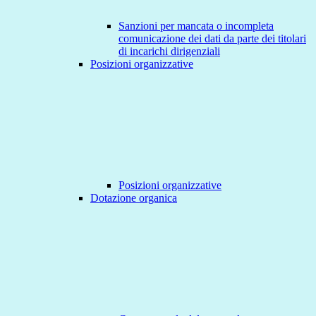
Sanzioni per mancata o incompleta
comunicazione dei dati da parte dei titolari
di incarichi dirigenziali
Posizioni organizzative
Posizioni organizzative
Dotazione organica