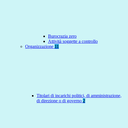
Burocrazia zero
Attività soggette a controllo
Organizzazione
11
Titolari di incarichi politici, di amministrazione,
di direzione o di governo
2