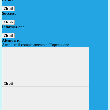
Chiudi
Successo
Chiudi
Informazione
Chiudi
Attendere...
Attendere il completamento dell'operazione...
Chiudi