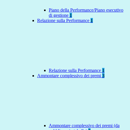
Piano della Performance/Piano esecutivo
di gestione
1
Relazione sulla Performance
1
Relazione sulla Performance
1
Ammontare complessivo dei premi
3
Ammontare complessivo dei premi (da