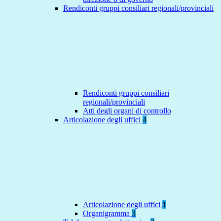
Rendiconti gruppi consiliari regionali/provinciali
Rendiconti gruppi consiliari
regionali/provinciali
Atti degli organi di controllo
Articolazione degli uffici
4
Articolazione degli uffici
1
Organigramma
3