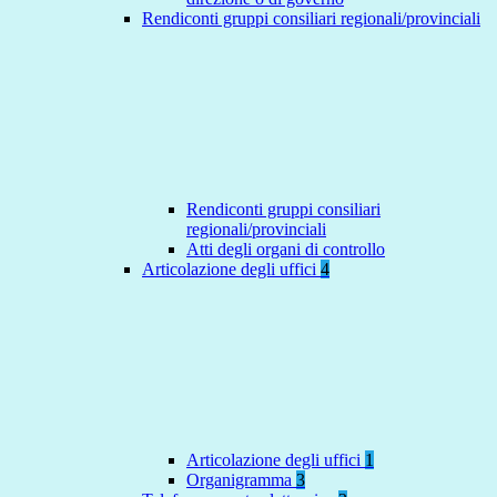
Rendiconti gruppi consiliari regionali/provinciali
Rendiconti gruppi consiliari
regionali/provinciali
Atti degli organi di controllo
Articolazione degli uffici
4
Articolazione degli uffici
1
Organigramma
3