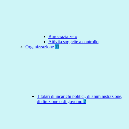
Burocrazia zero
Attività soggette a controllo
Organizzazione
11
Titolari di incarichi politici, di amministrazione,
di direzione o di governo
2