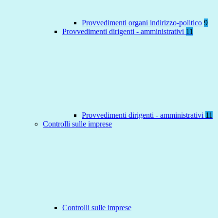
Provvedimenti organi indirizzo-politico
9
Provvedimenti dirigenti - amministrativi
11
Provvedimenti dirigenti - amministrativi
11
Controlli sulle imprese
Controlli sulle imprese