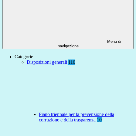
Menu di
navigazione
Categorie
Disposizioni generali
110
Piano triennale per la prevenzione della
corruzione e della trasparenza
10