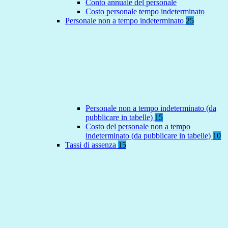
Conto annuale del personale
Costo personale tempo indeterminato
Personale non a tempo indeterminato
25
Personale non a tempo indeterminato (da
pubblicare in tabelle)
15
Costo del personale non a tempo
indeterminato (da pubblicare in tabelle)
10
Tassi di assenza
15