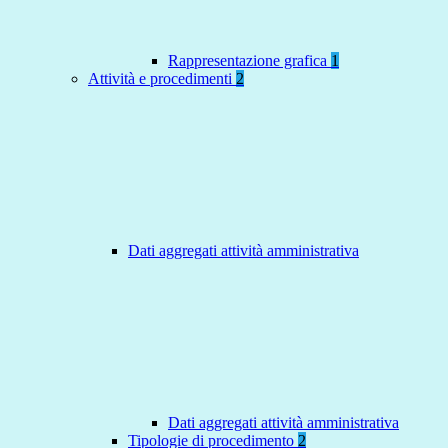
Rappresentazione grafica
1
Attività e procedimenti
2
Dati aggregati attività amministrativa
Dati aggregati attività amministrativa
Tipologie di procedimento
2