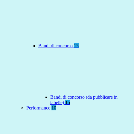
Bandi di concorso
15
Bandi di concorso (da pubblicare in
tabelle)
15
Performance
10