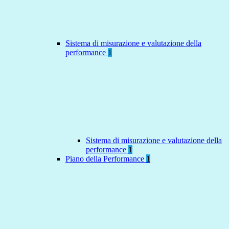
Sistema di misurazione e valutazione della
performance
1
Sistema di misurazione e valutazione della
performance
1
Piano della Performance
1