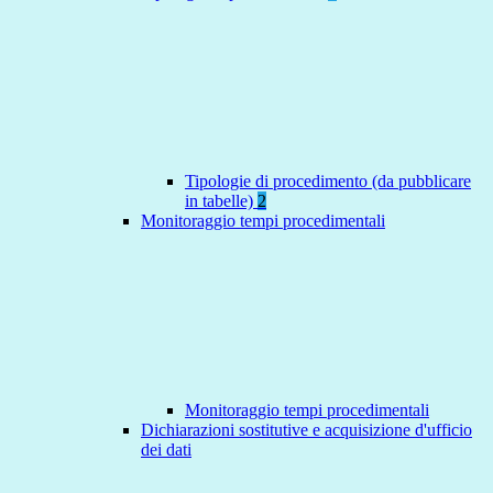
Tipologie di procedimento (da pubblicare
in tabelle)
2
Monitoraggio tempi procedimentali
Monitoraggio tempi procedimentali
Dichiarazioni sostitutive e acquisizione d'ufficio
dei dati