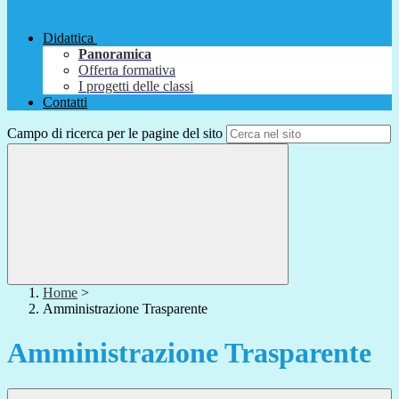
Didattica
Panoramica
Offerta formativa
I progetti delle classi
Contatti
Campo di ricerca per le pagine del sito
Home
>
Amministrazione Trasparente
Amministrazione Trasparente