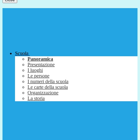
Scuola
Panoramica
Presentazione
I luoghi
Le persone
I numeri della scuola
Le carte della scuola
Organizzazione
La storia