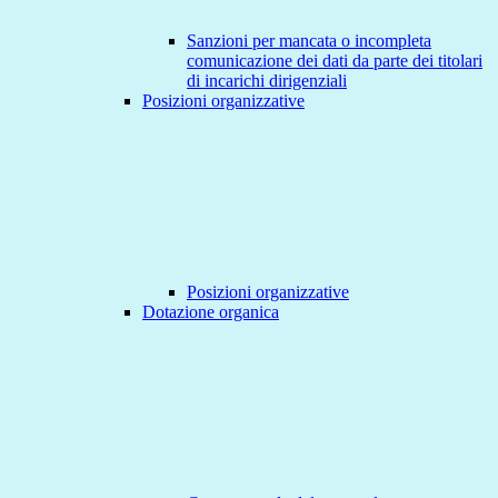
Sanzioni per mancata o incompleta
comunicazione dei dati da parte dei titolari
di incarichi dirigenziali
Posizioni organizzative
Posizioni organizzative
Dotazione organica