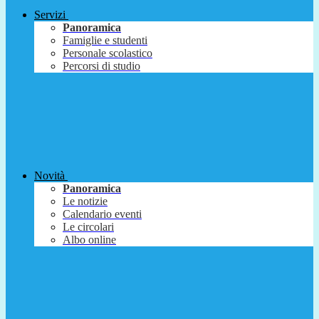
Servizi
Panoramica
Famiglie e studenti
Personale scolastico
Percorsi di studio
Novità
Panoramica
Le notizie
Calendario eventi
Le circolari
Albo online