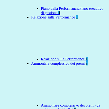
Piano della Performance/Piano esecutivo
di gestione
1
Relazione sulla Performance
1
Relazione sulla Performance
1
Ammontare complessivo dei premi
3
Ammontare complessivo dei premi (da