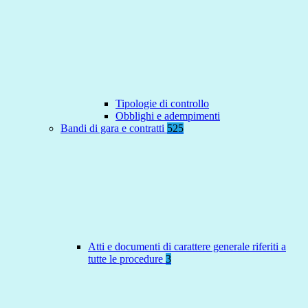
Tipologie di controllo
Obblighi e adempimenti
Bandi di gara e contratti
525
Atti e documenti di carattere generale riferiti a
tutte le procedure
3