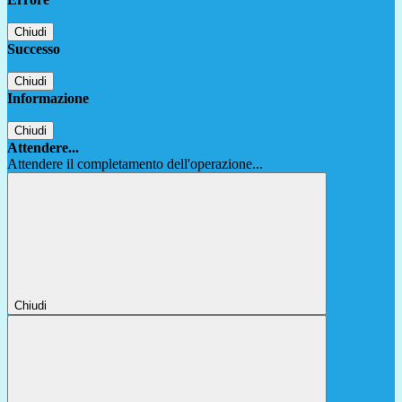
Chiudi
Successo
Chiudi
Informazione
Chiudi
Attendere...
Attendere il completamento dell'operazione...
Chiudi