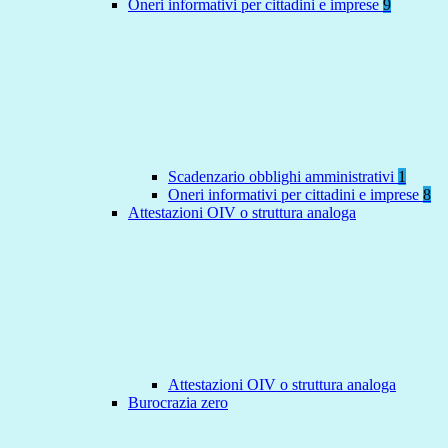
Oneri informativi per cittadini e imprese
9
Scadenzario obblighi amministrativi
1
Oneri informativi per cittadini e imprese
8
Attestazioni OIV o struttura analoga
Attestazioni OIV o struttura analoga
Burocrazia zero