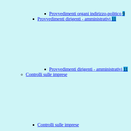
Provvedimenti organi indirizzo-politico
9
Provvedimenti dirigenti - amministrativi
11
Provvedimenti dirigenti - amministrativi
11
Controlli sulle imprese
Controlli sulle imprese