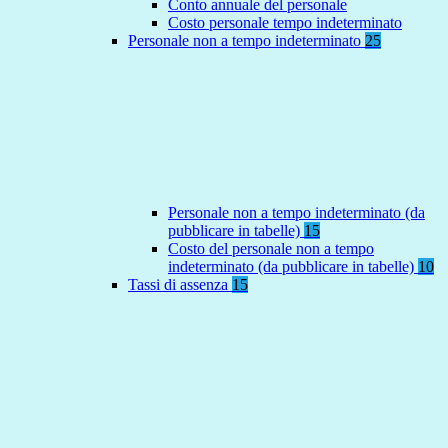
Conto annuale del personale
Costo personale tempo indeterminato
Personale non a tempo indeterminato
25
Personale non a tempo indeterminato (da
pubblicare in tabelle)
15
Costo del personale non a tempo
indeterminato (da pubblicare in tabelle)
10
Tassi di assenza
15