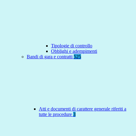
Tipologie di controllo
Obblighi e adempimenti
Bandi di gara e contratti
525
Atti e documenti di carattere generale riferiti a
tutte le procedure
3