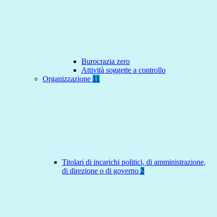
Burocrazia zero
Attività soggette a controllo
Organizzazione
11
Titolari di incarichi politici, di amministrazione,
di direzione o di governo
2