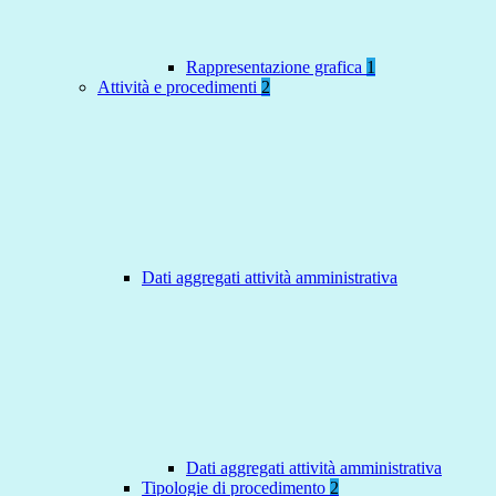
Rappresentazione grafica
1
Attività e procedimenti
2
Dati aggregati attività amministrativa
Dati aggregati attività amministrativa
Tipologie di procedimento
2