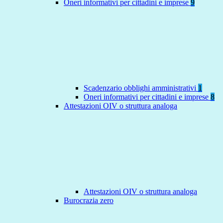
Oneri informativi per cittadini e imprese
9
Scadenzario obblighi amministrativi
1
Oneri informativi per cittadini e imprese
8
Attestazioni OIV o struttura analoga
Attestazioni OIV o struttura analoga
Burocrazia zero