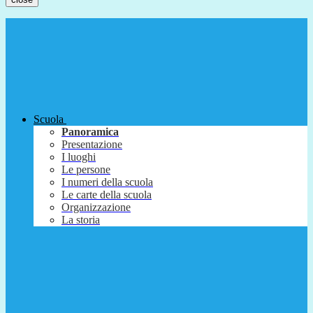
Scuola
Panoramica
Presentazione
I luoghi
Le persone
I numeri della scuola
Le carte della scuola
Organizzazione
La storia