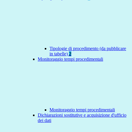
Tipologie di procedimento (da pubblicare
in tabelle)
2
Monitoraggio tempi procedimentali
Monitoraggio tempi procedimentali
Dichiarazioni sostitutive e acquisizione d'ufficio
dei dati