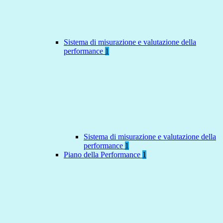
Sistema di misurazione e valutazione della
performance
1
Sistema di misurazione e valutazione della
performance
1
Piano della Performance
1