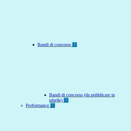
Bandi di concorso
15
Bandi di concorso (da pubblicare in
tabelle)
15
Performance
10