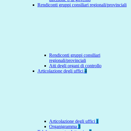
Rendiconti gruppi consiliari regionali/provinciali
Rendiconti gruppi consiliari
regionali/provinciali
Atti degli organi di controllo
Articolazione degli uffici
4
Articolazione degli uffici
1
Organigramma
3