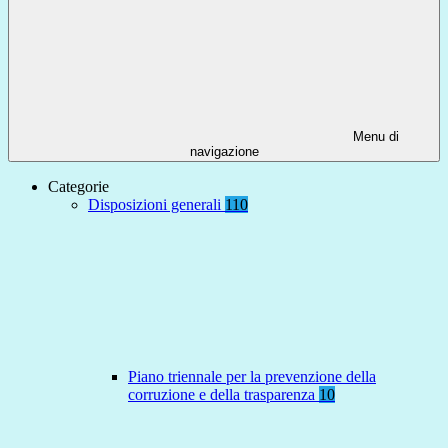
Menu di
navigazione
Categorie
Disposizioni generali
110
Piano triennale per la prevenzione della
corruzione e della trasparenza
10