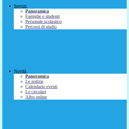
Servizi
Panoramica
Famiglie e studenti
Personale scolastico
Percorsi di studio
Novità
Panoramica
Le notizie
Calendario eventi
Le circolari
Albo online