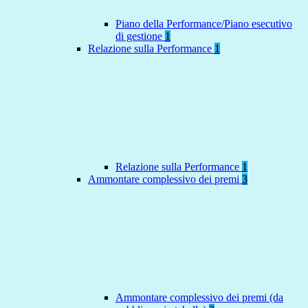
Piano della Performance/Piano esecutivo
di gestione
1
Relazione sulla Performance
1
Relazione sulla Performance
1
Ammontare complessivo dei premi
3
Ammontare complessivo dei premi (da