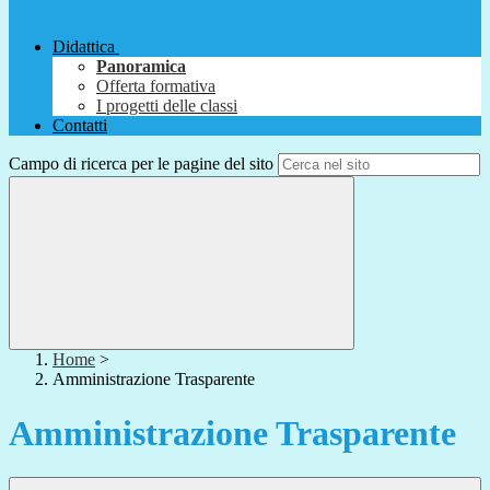
Didattica
Panoramica
Offerta formativa
I progetti delle classi
Contatti
Campo di ricerca per le pagine del sito
Home
>
Amministrazione Trasparente
Amministrazione Trasparente