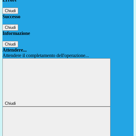
Chiudi
Successo
Chiudi
Informazione
Chiudi
Attendere...
Attendere il completamento dell'operazione...
Chiudi