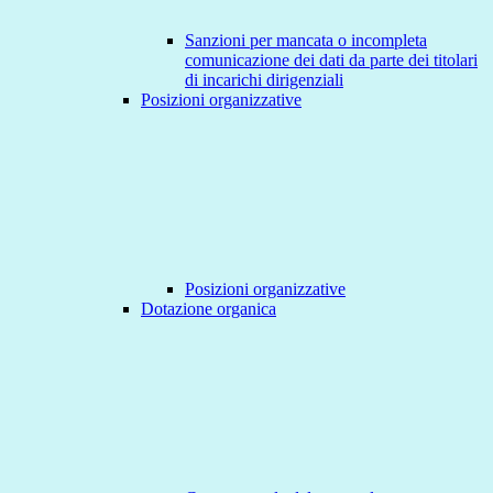
Sanzioni per mancata o incompleta
comunicazione dei dati da parte dei titolari
di incarichi dirigenziali
Posizioni organizzative
Posizioni organizzative
Dotazione organica